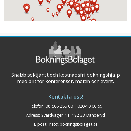
Snabb söktjänst och kostnadsfri bokningshjälp
med allt för konferenser, möten och event.
Kontakta oss!
Telefon: 08-506 285 00 | 020-10 00 59
Adress: Svärdvägen 11, 182 33 Danderyd
E-post:
info@bokningsbolaget.se