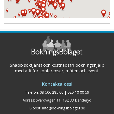
Snabb söktjänst och kostnadsfri bokningshjälp
med allt för konferenser, möten och event.
Kontakta oss!
Telefon: 08-506 285 00 | 020-10 00 59
Adress: Svärdvägen 11, 182 33 Danderyd
E-post:
info@bokningsbolaget.se