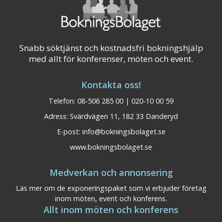
Snabb söktjänst och kostnadsfri bokningshjälp
med allt för konferenser, möten och event.
Kontakta oss!
Telefon: 08-506 285 00 | 020-10 00 59
Adress: Svärdvägen 11, 182 33 Danderyd
E-post:
info@bokningsbolaget.se
www.bokningsbolaget.se
Medverkan och annonsering
Läs mer om de exponeringspaket som vi erbjuder företag
inom möten, event och konferens.
Allt inom möten och konferens