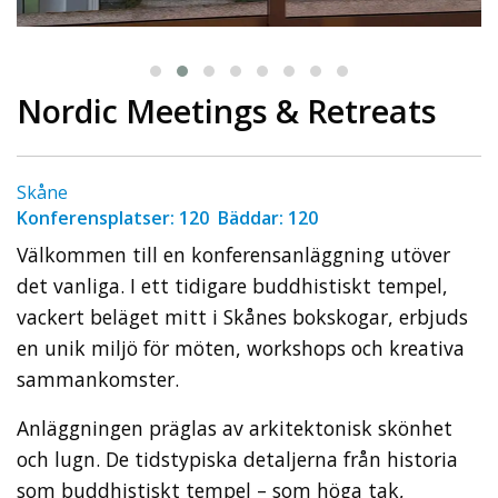
Nordic Meetings & Retreats
Skåne
Konferensplatser: 120 Bäddar: 120
Välkommen till en konferensanläggning utöver
det vanliga. I ett tidigare buddhistiskt tempel,
vackert beläget mitt i Skånes bokskogar, erbjuds
en unik miljö för möten, workshops och kreativa
sammankomster.
Anläggningen präglas av arkitektonisk skönhet
och lugn. De tidstypiska detaljerna från historia
som buddhistiskt tempel – som höga tak,