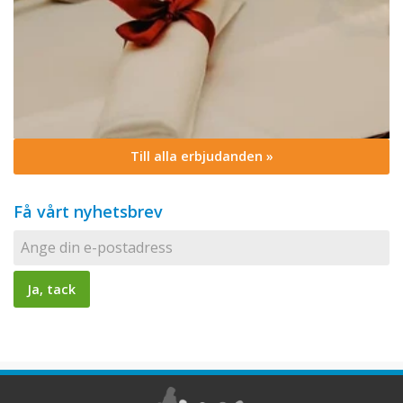
Till alla erbjudanden »
Få vårt nyhetsbrev