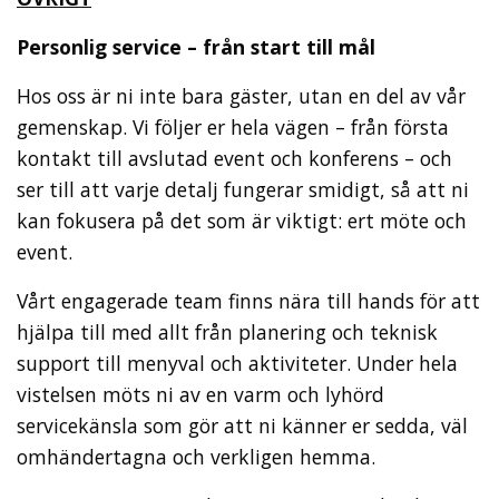
Personlig service – från start till mål
Hos oss är ni inte bara gäster, utan en del av vår
gemenskap. Vi följer er hela vägen – från första
kontakt till avslutad event och konferens – och
ser till att varje detalj fungerar smidigt, så att ni
kan fokusera på det som är viktigt: ert möte och
event.
Vårt engagerade team finns nära till hands för att
hjälpa till med allt från planering och teknisk
support till menyval och aktiviteter. Under hela
vistelsen möts ni av en varm och lyhörd
servicekänsla som gör att ni känner er sedda, väl
omhändertagna och verkligen hemma.