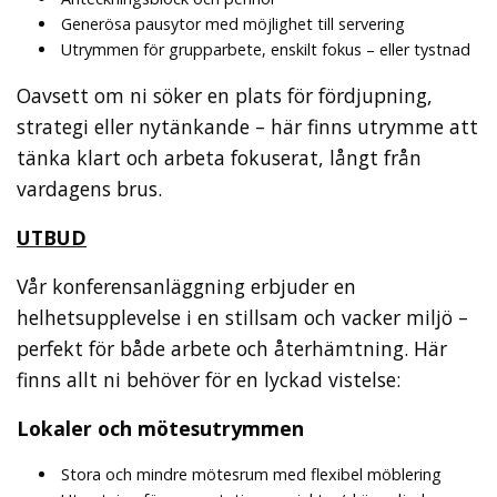
Generösa pausytor med möjlighet till servering
Utrymmen för grupparbete, enskilt fokus – eller tystnad
Oavsett om ni söker en plats för fördjupning,
strategi eller nytänkande – här finns utrymme att
tänka klart och arbeta fokuserat, långt från
vardagens brus.
UTBUD
Vår konferensanläggning erbjuder en
helhetsupplevelse i en stillsam och vacker miljö –
perfekt för både arbete och återhämtning. Här
finns allt ni behöver för en lyckad vistelse:
Lokaler och mötesutrymmen
Stora och mindre mötesrum med flexibel möblering