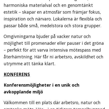
harmoniska materialval och en genomtänkt
estetik – skapar en atmosfär som främjar fokus,
inspiration och närvaro. Lokalerna är flexibla och
passar både små, medelstora och stora grupper.
Omgivningarna bjuder på vacker natur och
möjlighet till promenader eller pauser i det gröna
– perfekt för att varva intensiva mötespass med
återhämtning. Här får ni arbetsro, avskildhet och
utrymme att tänka klart.
KONFERENS
Konferensmöjligheter i en unik och
avkopplande miljö
Välkommen till en plats där arbetsro, natur och