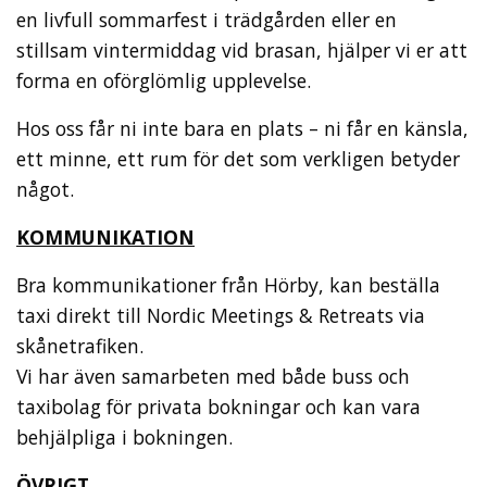
en livfull sommarfest i trädgården eller en
stillsam vintermiddag vid brasan, hjälper vi er att
forma en oförglömlig upplevelse.
Hos oss får ni inte bara en plats – ni får en känsla,
ett minne, ett rum för det som verkligen betyder
något.
KOMMUNIKATION
Bra kommunikationer från Hörby, kan beställa
taxi direkt till Nordic Meetings & Retreats via
skånetrafiken.
Vi har även samarbeten med både buss och
taxibolag för privata bokningar och kan vara
behjälpliga i bokningen.
ÖVRIGT