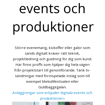
events och
produktioner
Större evenemang, kickoffer eller galor som
sänds digitalt kräver rätt teknik,
projektledning och guidning för dig som kund.
Här finns proffs som hjälper dig hela vägen
från projektstart till genomförande. Tänk tv-
sändningar med förinspelade inslag som till
exempel Melodifestivalen eller
Guldbaggegalan.
Anläggningar som erbjuder digitala events och
produktioner»