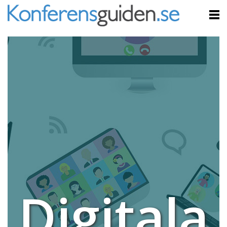
Digitala