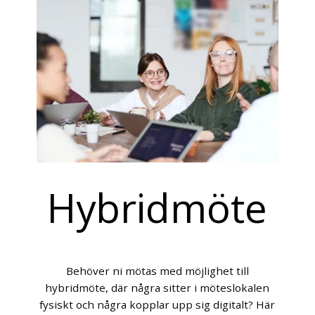
Hybridmöte
Behöver ni mötas med möjlighet till
hybridmöte, där några sitter i möteslokalen
fysiskt och några kopplar upp sig digitalt? Här