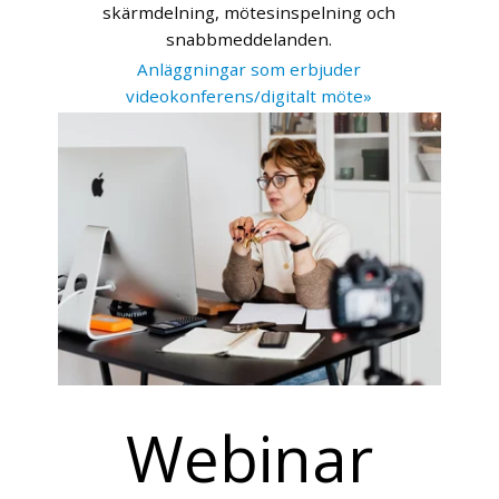
skärmdelning, mötesinspelning och
snabbmeddelanden.
Anläggningar som erbjuder
videokonferens/digitalt möte»
Webinar