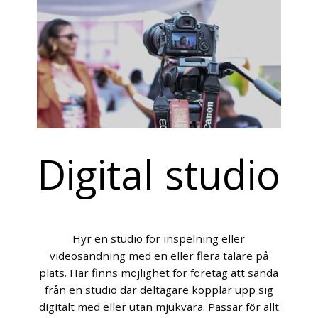
Digital studio
Hyr en studio för inspelning eller
videosändning med en eller flera talare på
plats. Här finns möjlighet för företag att sända
från en studio där deltagare kopplar upp sig
digitalt med eller utan mjukvara. Passar för allt