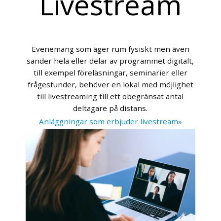
Livestream
Evenemang som äger rum fysiskt men även
sänder hela eller delar av programmet digitalt,
till exempel föreläsningar, seminarier eller
frågestunder, behöver en lokal med möjlighet
till livestreaming till ett obegränsat antal
deltagare på distans.
Anläggningar som erbjuder livestream»