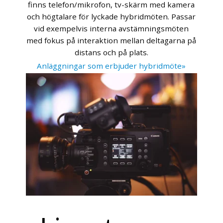
finns telefon/mikrofon, tv-skärm med kamera
och högtalare för lyckade hybridmöten. Passar
vid exempelvis interna avstämningsmöten
med fokus på interaktion mellan deltagarna på
distans och på plats.
Anläggningar som erbjuder hybridmöte»