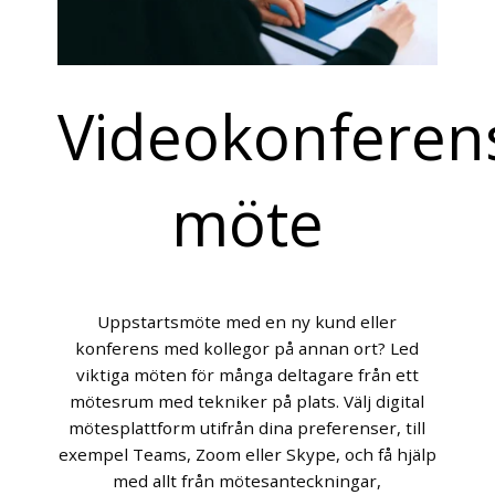
Videokonferens
möte
Uppstartsmöte med en ny kund eller
konferens med kollegor på annan ort? Led
viktiga möten för många deltagare från ett
mötesrum med tekniker på plats. Välj digital
mötesplattform utifrån dina preferenser, till
exempel Teams, Zoom eller Skype, och få hjälp
med allt från mötesanteckningar,