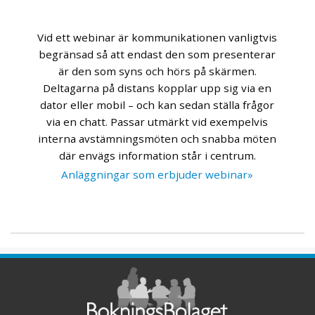
Vid ett webinar är kommunikationen vanligtvis
begränsad så att endast den som presenterar
är den som syns och hörs på skärmen.
Deltagarna på distans kopplar upp sig via en
dator eller mobil – och kan sedan ställa frågor
via en chatt. Passar utmärkt vid exempelvis
interna avstämningsmöten och snabba möten
där envägs information står i centrum.
Anläggningar som erbjuder webinar»