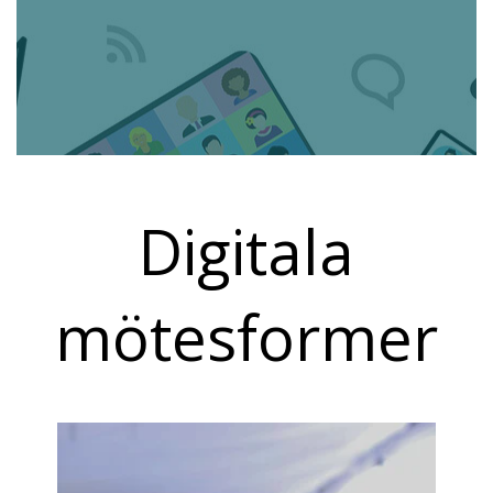
Digitala
mötesformer