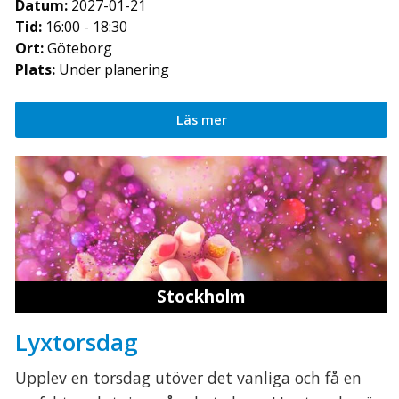
Datum:
2027-01-21
Tid:
16:00 - 18:30
Ort:
Göteborg
Plats:
Under planering
Läs mer
Stockholm
Lyxtorsdag
Upplev en torsdag utöver det vanliga och få en