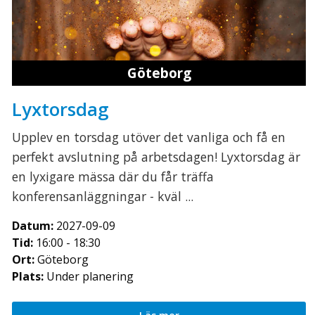
Göteborg
Lyxtorsdag
Upplev en torsdag utöver det vanliga och få en
perfekt avslutning på arbetsdagen! Lyxtorsdag är
en lyxigare mässa där du får träffa
konferensanläggningar - kväl ...
Datum:
2027-09-09
Tid:
16:00 - 18:30
Ort:
Göteborg
Plats:
Under planering