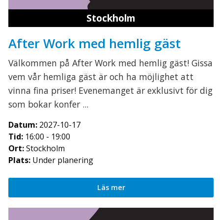
Stockholm
After Work med hemlig gäst
Välkommen på After Work med hemlig gäst! Gissa
vem vår hemliga gäst är och ha möjlighet att
vinna fina priser! Evenemanget är exklusivt för dig
som bokar konfer ...
Datum:
2027-10-17
Tid:
16:00 - 19:00
Ort:
Stockholm
Plats:
Under planering
Läs mer