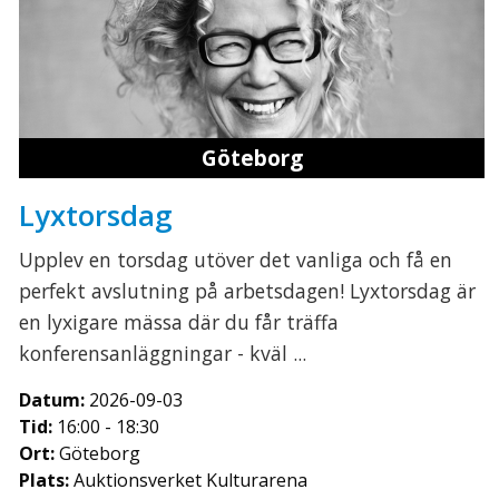
Göteborg
Lyxtorsdag
Upplev en torsdag utöver det vanliga och få en
perfekt avslutning på arbetsdagen! Lyxtorsdag är
en lyxigare mässa där du får träffa
konferensanläggningar - kväl ...
Datum:
2026-09-03
Tid:
16:00 - 18:30
Ort:
Göteborg
Plats:
Auktionsverket Kulturarena