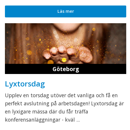
Läs mer
Göteborg
Lyxtorsdag
Upplev en torsdag utöver det vanliga och få en
perfekt avslutning på arbetsdagen! Lyxtorsdag är
en lyxigare mässa där du får träffa
konferensanläggningar - kväl ...