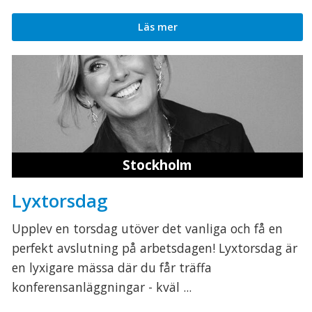
Läs mer
Stockholm
Lyxtorsdag
Upplev en torsdag utöver det vanliga och få en
perfekt avslutning på arbetsdagen! Lyxtorsdag är
en lyxigare mässa där du får träffa
konferensanläggningar - kväl ...