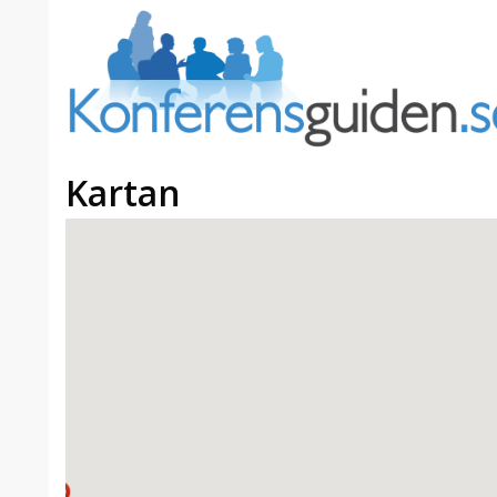
Kartan