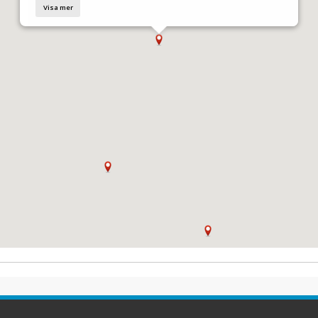
Visa mer