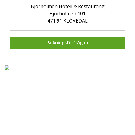
Björholmen Hotell & Restaurang
Björholmen 101
471 91 KLÖVEDAL
Bokningsförfrågan