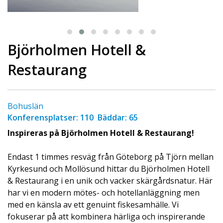
Björholmen Hotell &
Restaurang
Bohuslän
Konferensplatser: 110 Bäddar: 65
Inspireras på Björholmen Hotell & Restaurang!
Endast 1 timmes resväg från Göteborg på Tjörn mellan
Kyrkesund och Mollösund hittar du Björholmen Hotell
& Restaurang i en unik och vacker skärgårdsnatur. Här
har vi en modern mötes- och hotellanläggning men
med en känsla av ett genuint fiskesamhälle. Vi
fokuserar på att kombinera härliga och inspirerande