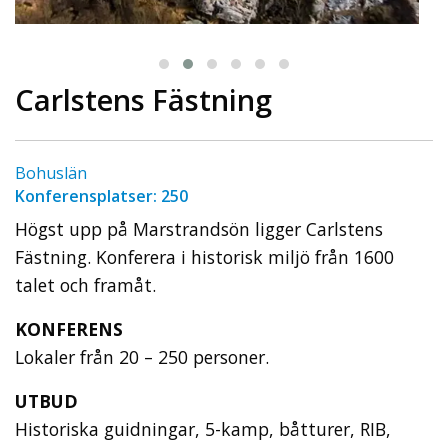
Carlstens Fästning
Bohuslän
Konferensplatser: 250
Högst upp på Marstrandsön ligger Carlstens
Fästning. Konferera i historisk miljö från 1600
talet och framåt.
KONFERENS
Lokaler från 20 – 250 personer.
UTBUD
Historiska guidningar, 5-kamp, båtturer, RIB,