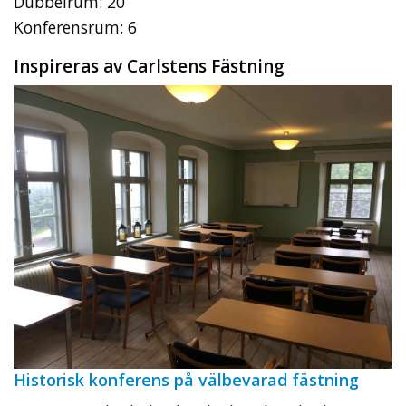
Dubbelrum: 20
Konferensrum: 6
Inspireras av Carlstens Fästning
Historisk konferens på välbevarad fästning