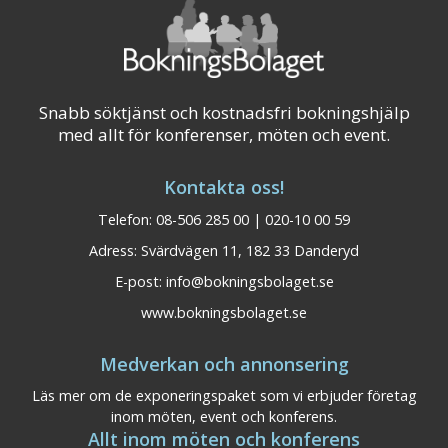
Snabb söktjänst och kostnadsfri bokningshjälp
med allt för konferenser, möten och event.
Kontakta oss!
Telefon: 08-506 285 00 | 020-10 00 59
Adress: Svärdvägen 11, 182 33 Danderyd
E-post:
info@bokningsbolaget.se
www.bokningsbolaget.se
Medverkan och annonsering
Läs mer om de exponeringspaket som vi erbjuder företag
inom möten, event och konferens.
Allt inom möten och konferens