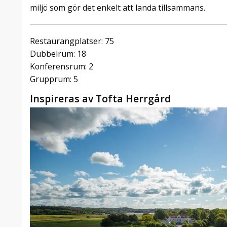
miljö som gör det enkelt att landa tillsammans.
Restaurangplatser: 75
Dubbelrum: 18
Konferensrum: 2
Grupprum: 5
Inspireras av Tofta Herrgård