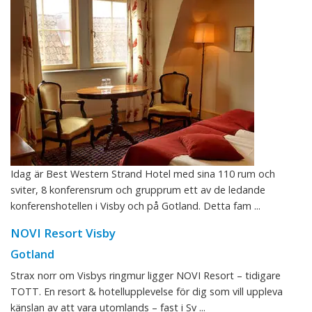
Idag är Best Western Strand Hotel med sina 110 rum och
sviter, 8 konferensrum och grupprum ett av de ledande
konferenshotellen i Visby och på Gotland. Detta fam ...
NOVI Resort Visby
Gotland
Strax norr om Visbys ringmur ligger NOVI Resort – tidigare
TOTT. En resort & hotellupplevelse för dig som vill uppleva
känslan av att vara utomlands – fast i Sv ...