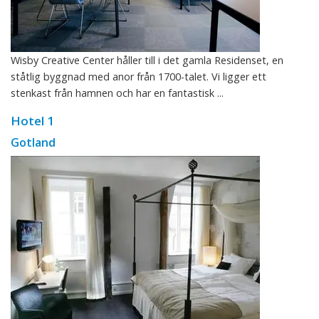
Wisby Creative Center håller till i det gamla Residenset, en
ståtlig byggnad med anor från 1700-talet. Vi ligger ett
stenkast från hamnen och har en fantastisk ...
Hotel 1
Gotland