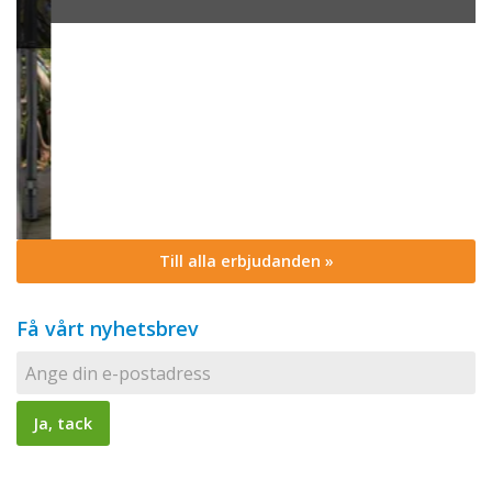
Till alla erbjudanden »
Få vårt nyhetsbrev