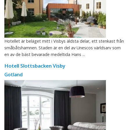
Hotellet är beläget mitt i Visbys äldsta delar, ett stenkast från
småbåtshamnen. Staden är en del av Unescos världsarv som
en av de bäst bevarade medeltida Hans ...
Hotell Slottsbacken Visby
Gotland