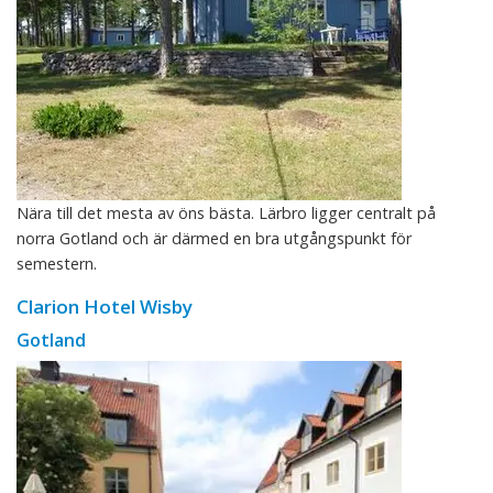
Nära till det mesta av öns bästa. Lärbro ligger centralt på
norra Gotland och är därmed en bra utgångspunkt för
semestern.
Clarion Hotel Wisby
Gotland