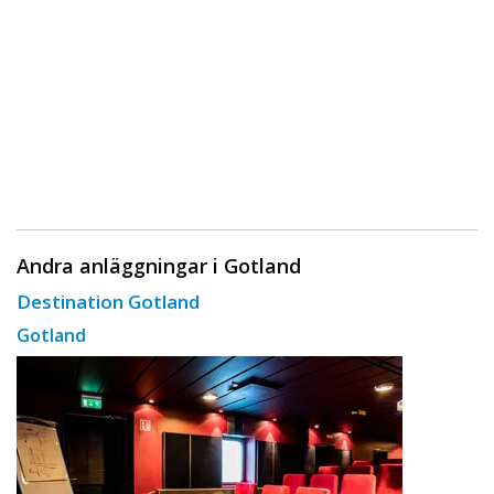
Andra anläggningar i Gotland
Destination Gotland
Gotland