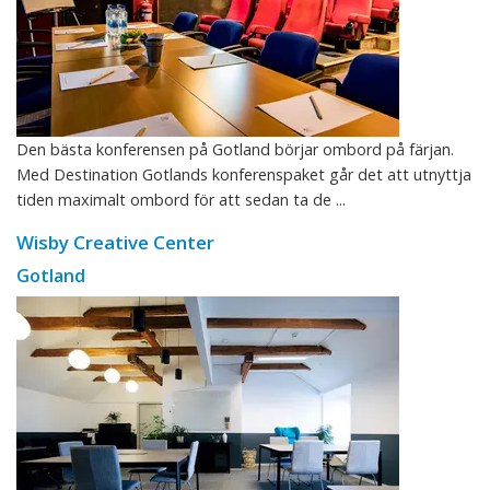
Den bästa konferensen på Gotland börjar ombord på färjan.
Med Destination Gotlands konferenspaket går det att utnyttja
tiden maximalt ombord för att sedan ta de ...
Wisby Creative Center
Gotland