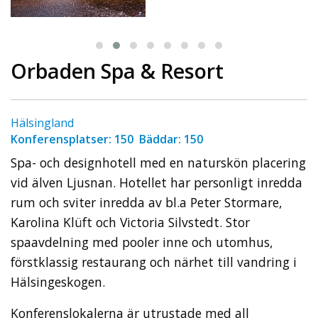
Orbaden Spa & Resort
Hälsingland
Konferensplatser: 150 Bäddar: 150
Spa- och designhotell med en naturskön placering
vid älven Ljusnan. Hotellet har personligt inredda
rum och sviter inredda av bl.a Peter Stormare,
Karolina Klüft och Victoria Silvstedt. Stor
spaavdelning med pooler inne och utomhus,
förstklassig restaurang och närhet till vandring i
Hälsingeskogen.
Konferenslokalerna är utrustade med all