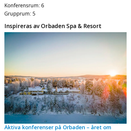
Konferensrum: 6
Grupprum: 5
Inspireras av Orbaden Spa & Resort
Aktiva konferenser på Orbaden – året om