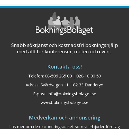
Snabb söktjänst och kostnadsfri bokningshjälp
med allt för konferenser, möten och event.
Kontakta oss!
Telefon: 08-506 285 00 | 020-10 00 59
Adress: Svärdvägen 11, 182 33 Danderyd
E-post:
info@bokningsbolaget.se
www.bokningsbolaget.se
Medverkan och annonsering
Läs mer om de exponeringspaket som vi erbjuder företag