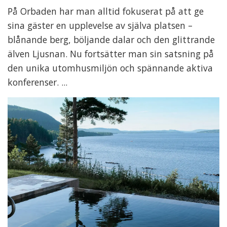
På Orbaden har man alltid fokuserat på att ge
sina gäster en upplevelse av själva platsen –
blånande berg, böljande dalar och den glittrande
älven Ljusnan. Nu fortsätter man sin satsning på
den unika utomhusmiljön och spännande aktiva
konferenser. ...