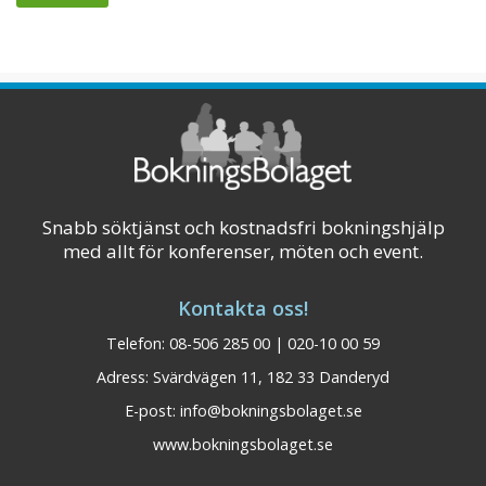
Snabb söktjänst och kostnadsfri bokningshjälp
med allt för konferenser, möten och event.
Kontakta oss!
Telefon: 08-506 285 00 | 020-10 00 59
Adress: Svärdvägen 11, 182 33 Danderyd
E-post:
info@bokningsbolaget.se
www.bokningsbolaget.se