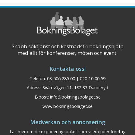
Snabb söktjänst och kostnadsfri bokningshjälp
med allt för konferenser, möten och event.
Kontakta oss!
Telefon: 08-506 285 00 | 020-10 00 59
Adress: Svärdvägen 11, 182 33 Danderyd
E-post:
info@bokningsbolaget.se
www.bokningsbolaget.se
Medverkan och annonsering
Läs mer om de exponeringspaket som vi erbjuder företag