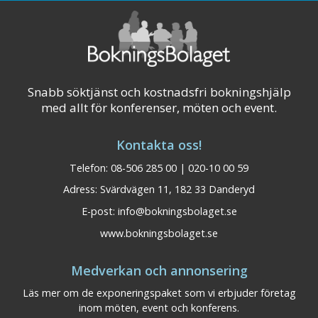
Snabb söktjänst och kostnadsfri bokningshjälp
med allt för konferenser, möten och event.
Kontakta oss!
Telefon: 08-506 285 00 | 020-10 00 59
Adress: Svärdvägen 11, 182 33 Danderyd
E-post:
info@bokningsbolaget.se
www.bokningsbolaget.se
Medverkan och annonsering
Läs mer om de exponeringspaket som vi erbjuder företag
inom möten, event och konferens.