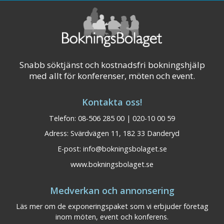
Snabb söktjänst och kostnadsfri bokningshjälp
med allt för konferenser, möten och event.
Kontakta oss!
Telefon: 08-506 285 00 | 020-10 00 59
Adress: Svärdvägen 11, 182 33 Danderyd
E-post:
info@bokningsbolaget.se
www.bokningsbolaget.se
Medverkan och annonsering
Läs mer om de exponeringspaket som vi erbjuder företag
inom möten, event och konferens.