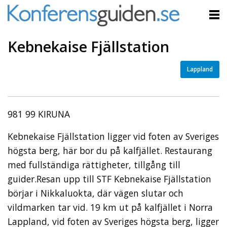
Kebnekaise Fjällstation
Lappland
981 99 KIRUNA
Kebnekaise Fjällstation ligger vid foten av Sveriges
högsta berg, här bor du på kalfjället. Restaurang
med fullständiga rättigheter, tillgång till
guider.Resan upp till STF Kebnekaise Fjällstation
börjar i Nikkaluokta, där vägen slutar och
vildmarken tar vid. 19 km ut på kalfjället i Norra
Lappland, vid foten av Sveriges högsta berg, ligger