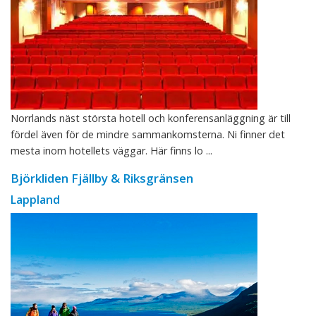
Norrlands näst största hotell och konferensanläggning är till
fördel även för de mindre sammankomsterna. Ni finner det
mesta inom hotellets väggar. Här finns lo ...
Björkliden Fjällby & Riksgränsen
Lappland