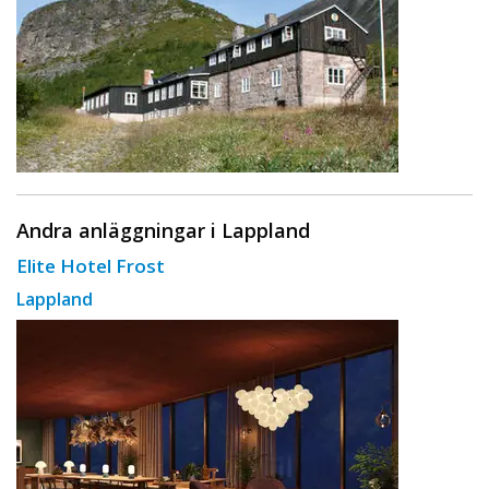
Andra anläggningar i Lappland
Elite Hotel Frost
Lappland