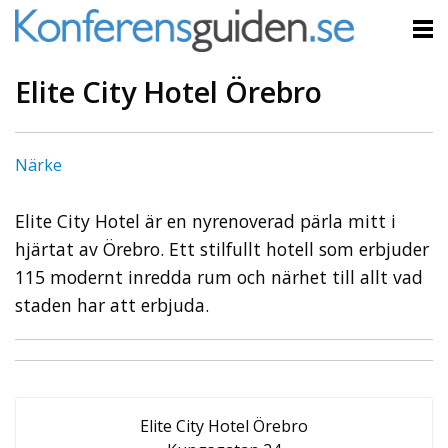
Elite City Hotel Örebro
Närke
Elite City Hotel är en nyrenoverad pärla mitt i
hjärtat av Örebro. Ett stilfullt hotell som erbjuder
115 modernt inredda rum och närhet till allt vad
staden har att erbjuda.
Elite City Hotel Örebro