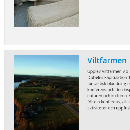
Viltfarmen
Upplev Viltfarmen vid 
Döbelns kapitulation 1
fantastisk blandning 
konferens och den ins
naturen och kulturen. 
för din konferens, allt 
aktiviteter och uppfris