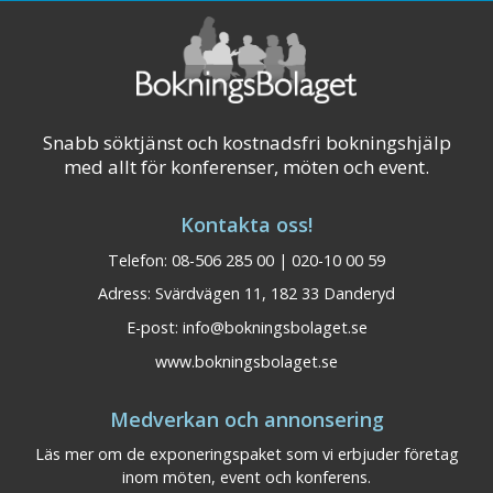
Snabb söktjänst och kostnadsfri bokningshjälp
med allt för konferenser, möten och event.
Kontakta oss!
Telefon: 08-506 285 00 | 020-10 00 59
Adress: Svärdvägen 11, 182 33 Danderyd
E-post:
info@bokningsbolaget.se
www.bokningsbolaget.se
Medverkan och annonsering
Läs mer om de exponeringspaket som vi erbjuder företag
inom möten, event och konferens.