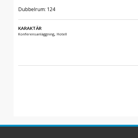
Dubbelrum: 124
KARAKTÄR
,
Konferensanläggning
Hotell