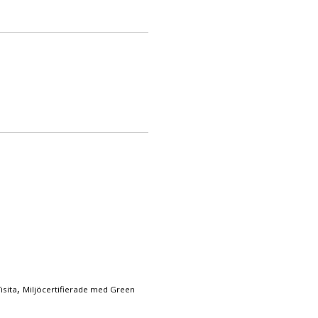
,
isita
Miljöcertifierade med Green