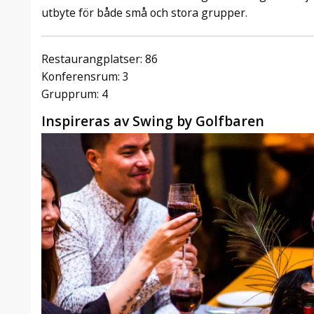
utbyte för både små och stora grupper.
Restaurangplatser: 86
Konferensrum: 3
Grupprum: 4
Inspireras av Swing by Golfbaren