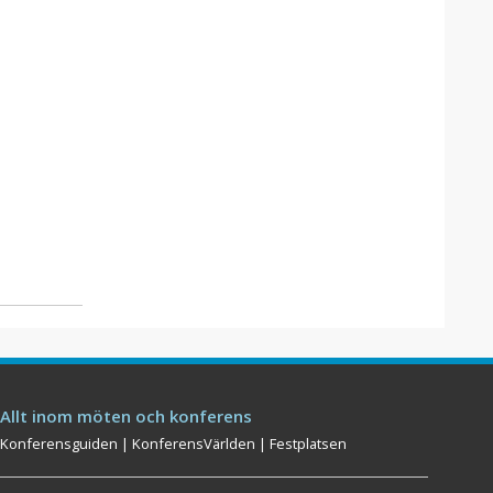
Allt inom möten och konferens
Konferensguiden
|
KonferensVärlden
|
Festplatsen