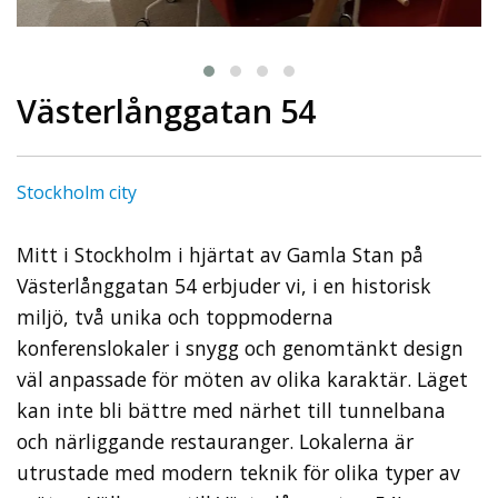
Västerlånggatan 54
Stockholm city
Mitt i Stockholm i hjärtat av Gamla Stan på
Västerlånggatan 54 erbjuder vi, i en historisk
miljö, två unika och toppmoderna
konferenslokaler i snygg och genomtänkt design
väl anpassade för möten av olika karaktär. Läget
kan inte bli bättre med närhet till tunnelbana
och närliggande restauranger. Lokalerna är
utrustade med modern teknik för olika typer av