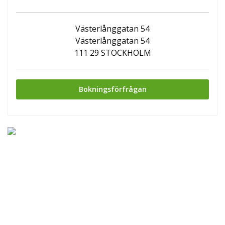
Västerlånggatan 54
Västerlånggatan 54
111 29 STOCKHOLM
Bokningsförfrågan