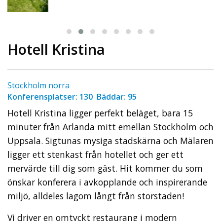
Hotell Kristina
Stockholm norra
Konferensplatser: 130 Bäddar: 95
Hotell Kristina ligger perfekt beläget, bara 15
minuter från Arlanda mitt emellan Stockholm och
Uppsala. Sigtunas mysiga stadskärna och Mälaren
ligger ett stenkast från hotellet och ger ett
mervärde till dig som gäst. Hit kommer du som
önskar konferera i avkopplande och inspirerande
miljö, alldeles lagom långt från storstaden!
Vi driver en omtyckt restaurang i modern