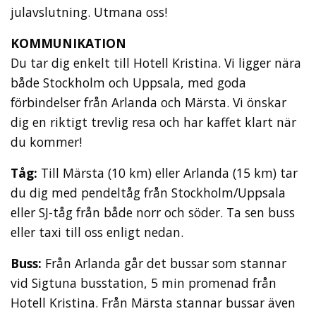
julavslutning. Utmana oss!
KOMMUNIKATION
Du tar dig enkelt till Hotell Kristina. Vi ligger nära
både Stockholm och Uppsala, med goda
förbindelser från Arlanda och Märsta. Vi önskar
dig en riktigt trevlig resa och har kaffet klart när
du kommer!
Tåg:
Till Märsta (10 km) eller Arlanda (15 km) tar
du dig med pendeltåg från Stockholm/Uppsala
eller SJ-tåg från både norr och söder. Ta sen buss
eller taxi till oss enligt nedan.
Buss:
Från Arlanda går det bussar som stannar
vid Sigtuna busstation, 5 min promenad från
Hotell Kristina. Från Märsta stannar bussar även