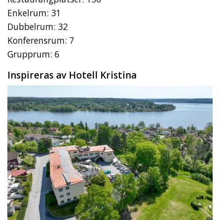
Enkelrum: 31
Dubbelrum: 32
Konferensrum: 7
Grupprum: 6
Inspireras av Hotell Kristina