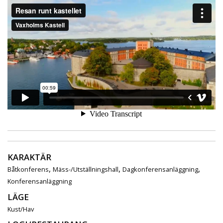
KARAKTÄR
,
,
,
Båtkonferens
Mäss-/Utställningshall
Dagkonferensanläggning
Konferensanläggning
LÄGE
Kust/Hav