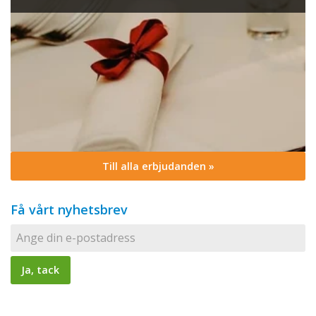
Till alla erbjudanden »
Få vårt nyhetsbrev