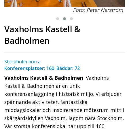
Foto: Peter Nerström
Vaxholms Kastell &
Badholmen
Stockholm norra
Konferensplatser: 160 Bäddar: 72
Vaxholms Kastell & Badholmen
Vaxholms
Kastell & Badholmen är en unik
konferensanläggning i historisk miljö. Vi erbjuder
spännande aktiviteter, fantastiska
middagslokaler och inspirerande mötesrum mitt i
skärgårdsidyllen Vaxholm, lagom nära Stockholm.
Vår största konferenslokal tar upp till 160