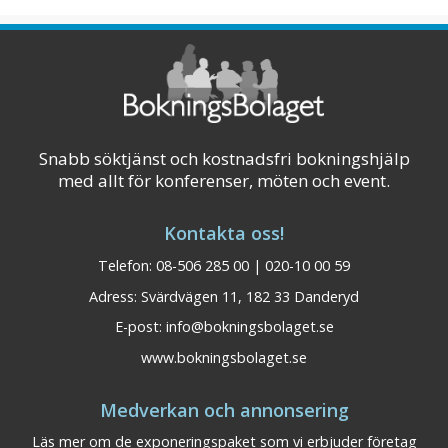
Snabb söktjänst och kostnadsfri bokningshjälp
med allt för konferenser, möten och event.
Kontakta oss!
Telefon: 08-506 285 00 | 020-10 00 59
Adress: Svärdvägen 11, 182 33 Danderyd
E-post:
info@bokningsbolaget.se
www.bokningsbolaget.se
Medverkan och annonsering
Läs mer om de exponeringspaket som vi erbjuder företag