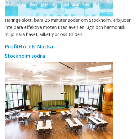
Häringe slott, bara 25 minuter söder om Stockholm, erbjuder
inte bara effektiva möten utan även en lugn och harmonisk
miljö nära havet, vilket gör oss till den ...
ProfilHotels Nacka
Stockholm södra