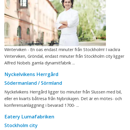
Winterviken - En oas endast minuter från Stockholm! I vackra
Vinterviken, Gröndal, endast minuter från Stockholm city ligger
Alfred Nobels gamla dynamitfabrik ...
Nyckelvikens Herrgård
Södermanland / Sörmland
Nyckelvikens Herrgård ligger tio minuter från Slussen med bil,
eller en kvarts båtresa från Nybrokajen. Det är en mötes- och
konferensanläggning i bevarad 1700- ...
Eatery Lumafabriken
Stockholm city