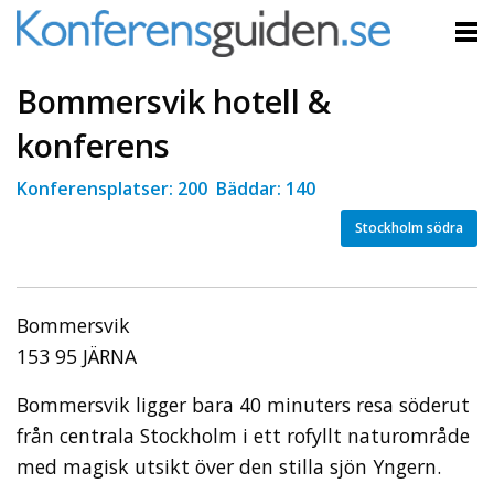
Bommersvik hotell &
konferens
Konferensplatser: 200 Bäddar: 140
Stockholm södra
Bommersvik
153 95 JÄRNA
Bommersvik ligger bara 40 minuters resa söderut
från centrala Stockholm i ett rofyllt naturområde
med magisk utsikt över den stilla sjön Yngern.