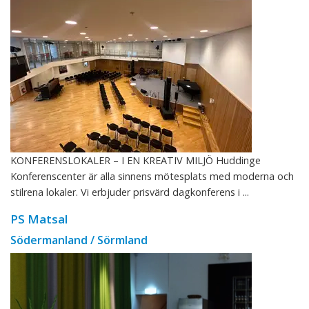
KONFERENSLOKALER – I EN KREATIV MILJÖ Huddinge
Konferenscenter är alla sinnens mötesplats med moderna och
stilrena lokaler. Vi erbjuder prisvärd dagkonferens i ...
PS Matsal
Södermanland / Sörmland