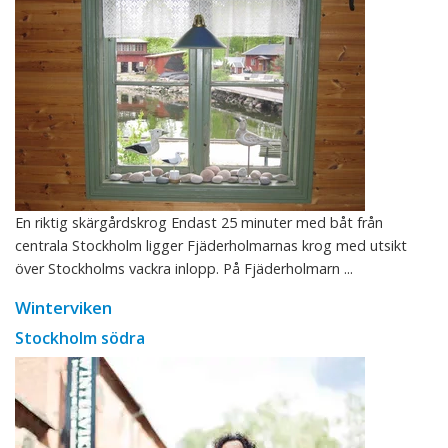
En riktig skärgårdskrog Endast 25 minuter med båt från
centrala Stockholm ligger Fjäderholmarnas krog med utsikt
över Stockholms vackra inlopp. På Fjäderholmarn ...
Winterviken
Stockholm södra