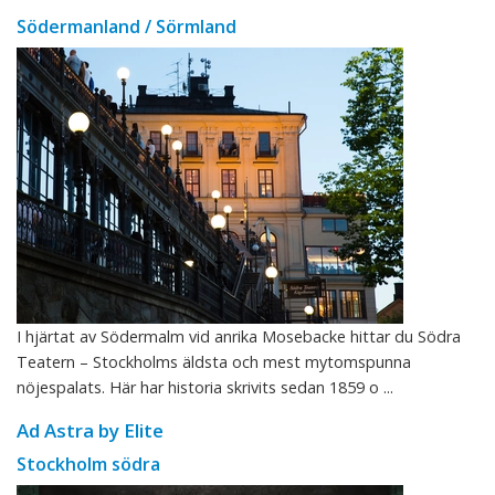
Södermanland / Sörmland
I hjärtat av Södermalm vid anrika Mosebacke hittar du Södra
Teatern – Stockholms äldsta och mest mytomspunna
nöjespalats. Här har historia skrivits sedan 1859 o ...
Ad Astra by Elite
Stockholm södra