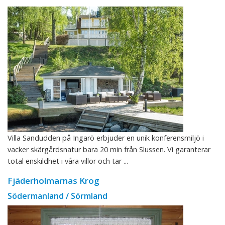
Villa Sandudden på Ingarö erbjuder en unik konferensmiljö i
vacker skärgårdsnatur bara 20 min från Slussen. Vi garanterar
total enskildhet i våra villor och tar ...
Fjäderholmarnas Krog
Södermanland / Sörmland