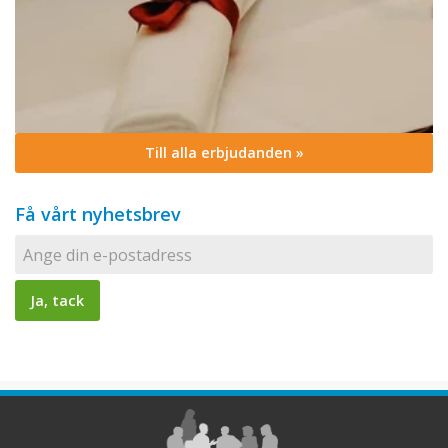
Till alla erbjudanden »
Få vårt nyhetsbrev