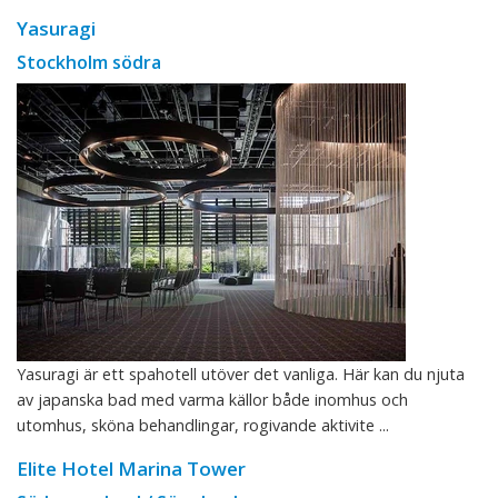
Yasuragi
Stockholm södra
Yasuragi är ett spahotell utöver det vanliga. Här kan du njuta
av japanska bad med varma källor både inomhus och
utomhus, sköna behandlingar, rogivande aktivite ...
Elite Hotel Marina Tower