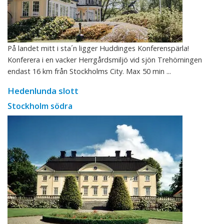
På landet mitt i sta´n ligger Huddinges Konferenspärla!
Konferera i en vacker Herrgårdsmiljö vid sjön Trehörningen
endast 16 km från Stockholms City. Max 50 min ...
Hedenlunda slott
Stockholm södra