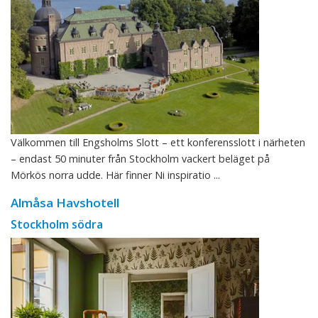
Välkommen till Engsholms Slott – ett konferensslott i närheten
– endast 50 minuter från Stockholm vackert beläget på
Mörkös norra udde. Här finner Ni inspiratio ...
Almåsa Havshotell
Stockholm södra