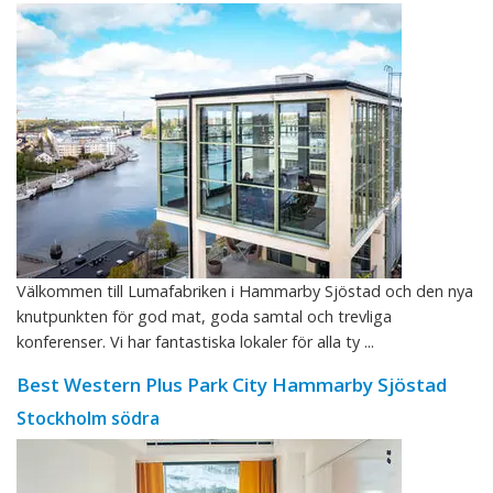
Välkommen till Lumafabriken i Hammarby Sjöstad och den nya
knutpunkten för god mat, goda samtal och trevliga
konferenser. Vi har fantastiska lokaler för alla ty ...
Best Western Plus Park City Hammarby Sjöstad
Stockholm södra