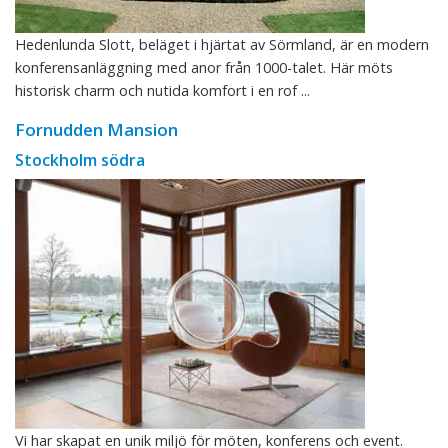
Hedenlunda Slott, beläget i hjärtat av Sörmland, är en modern
konferensanläggning med anor från 1000-talet. Här möts
historisk charm och nutida komfort i en rof ...
Fornudden Mansion
Stockholm södra
Vi har skapat en unik miljö för möten, konferens och event.