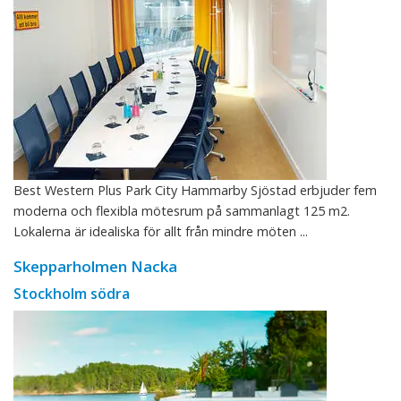
Best Western Plus Park City Hammarby Sjöstad erbjuder fem
moderna och flexibla mötesrum på sammanlagt 125 m2.
Lokalerna är idealiska för allt från mindre möten ...
Skepparholmen Nacka
Stockholm södra