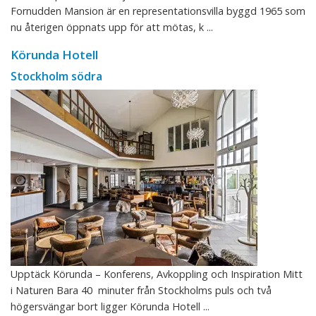
Fornudden Mansion är en representationsvilla byggd 1965 som
nu återigen öppnats upp för att mötas, k ...
Körunda Hotell
Stockholm södra
Upptäck Körunda – Konferens, Avkoppling och Inspiration Mitt
i Naturen Bara 40 minuter från Stockholms puls och två
högersvängar bort ligger Körunda Hotell ...