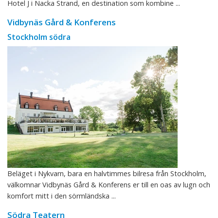
Hotel J i Nacka Strand, en destination som kombine ...
Vidbynäs Gård & Konferens
Stockholm södra
Beläget i Nykvarn, bara en halvtimmes bilresa från Stockholm,
välkomnar Vidbynäs Gård & Konferens er till en oas av lugn och
komfort mitt i den sörmländska ...
Södra Teatern