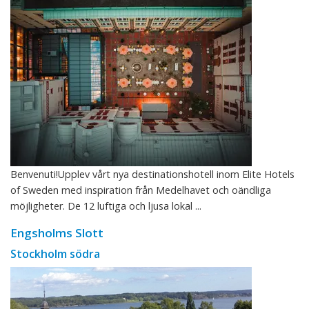
Benvenuti!Upplev vårt nya destinationshotell inom Elite Hotels
of Sweden med inspiration från Medelhavet och oändliga
möjligheter. De 12 luftiga och ljusa lokal ...
Engsholms Slott
Stockholm södra