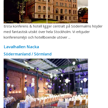
Ersta konferens & hotell ligger centralt på Södermalms höjder
med fantastisk utsikt över hela Stockholm. Vi erbjuder
konferensmiljö och hotellboende utöver ...
Lavalhallen Nacka
Södermanland / Sörmland