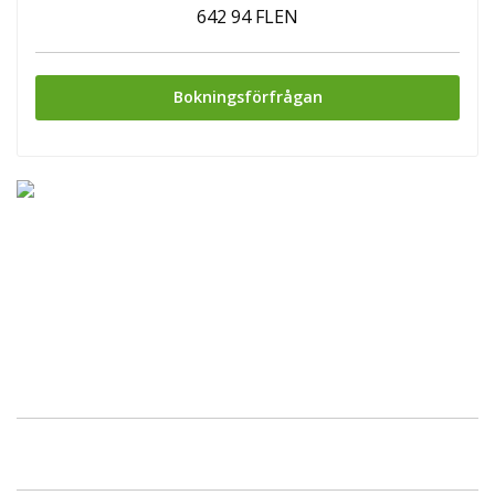
642 94 FLEN
Bokningsförfrågan