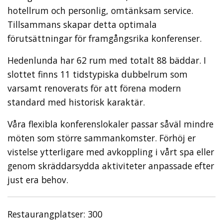
hotellrum och personlig, omtänksam service.
Tillsammans skapar detta optimala
förutsättningar för framgångsrika konferenser.
Hedenlunda har 62 rum med totalt 88 bäddar. I
slottet finns 11 tidstypiska dubbelrum som
varsamt renoverats för att förena modern
standard med historisk karaktär.
Våra flexibla konferenslokaler passar såväl mindre
möten som större sammankomster. Förhöj er
vistelse ytterligare med avkoppling i vårt spa eller
genom skräddarsydda aktiviteter anpassade efter
just era behov.
Restaurangplatser: 300