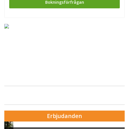
Bokningsförfrågan
Erbjudanden