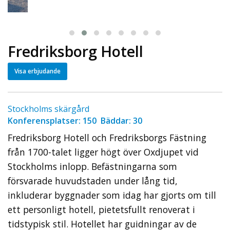
Fredriksborg Hotell
Visa
erbjudande
Stockholms skärgård
Konferensplatser: 150 Bäddar: 30
Fredriksborg Hotell och Fredriksborgs Fästning
från 1700-talet ligger högt över Oxdjupet vid
Stockholms inlopp. Befästningarna som
försvarade huvudstaden under lång tid,
inkluderar byggnader som idag har gjorts om till
ett personligt hotell, pietetsfullt renoverat i
tidstypisk stil. Hotellet har guidningar av de