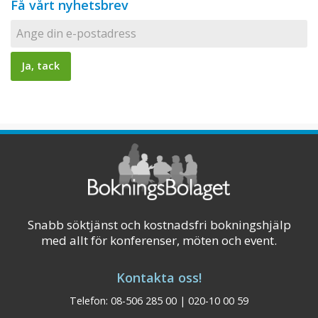
Få vårt nyhetsbrev
Snabb söktjänst och kostnadsfri bokningshjälp
med allt för konferenser, möten och event.
Kontakta oss!
Telefon: 08-506 285 00 | 020-10 00 59