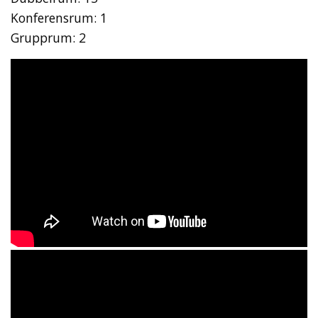
Konferensrum: 1
Grupprum: 2