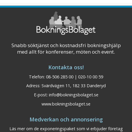
Snabb söktjänst och kostnadsfri bokningshjälp
med allt för konferenser, möten och event.
Kontakta oss!
Telefon: 08-506 285 00 | 020-10 00 59
Adress: Svärdvägen 11, 182 33 Danderyd
E-post:
info@bokningsbolaget.se
www.bokningsbolaget.se
Medverkan och annonsering
Läs mer om de exponeringspaket som vi erbjuder företag