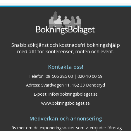
Snabb söktjänst och kostnadsfri bokningshjälp
med allt för konferenser, möten och event.
Kontakta oss!
Telefon: 08-506 285 00 | 020-10 00 59
Adress: Svärdvägen 11, 182 33 Danderyd
E-post:
info@bokningsbolaget.se
www.bokningsbolaget.se
Medverkan och annonsering
Läs mer om de exponeringspaket som vi erbjuder företag