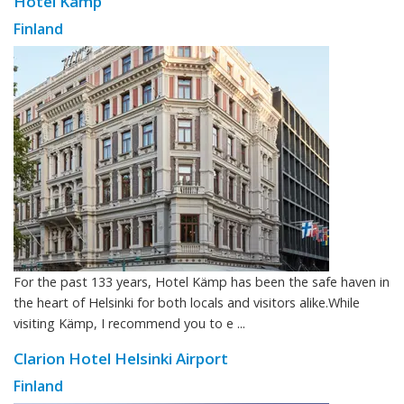
Hotel Kämp
Finland
For the past 133 years, Hotel Kämp has been the safe haven in
the heart of Helsinki for both locals and visitors alike.While
visiting Kämp, I recommend you to e ...
Clarion Hotel Helsinki Airport
Finland