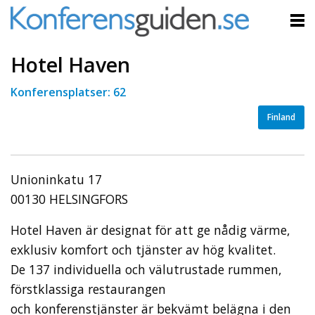
Hotel Haven
Konferensplatser: 62
Finland
Unioninkatu 17
00130 HELSINGFORS
Hotel Haven är designat för att ge nådig värme,
exklusiv komfort och tjänster av hög kvalitet.
De 137 individuella och välutrustade rummen,
förstklassiga restaurangen
och konferenstjänster är bekvämt belägna i den