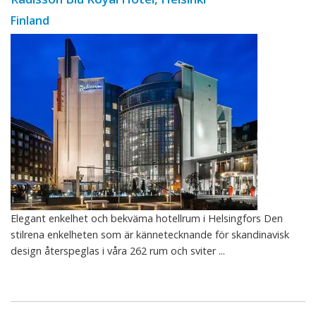
Finland
Elegant enkelhet och bekväma hotellrum i Helsingfors Den
stilrena enkelheten som är kännetecknande för skandinavisk
design återspeglas i våra 262 rum och sviter ...