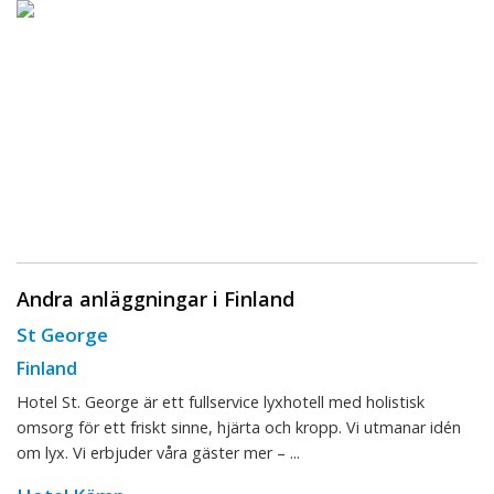
Andra anläggningar i Finland
St George
Finland
Hotel St. George är ett fullservice lyxhotell med holistisk
omsorg för ett friskt sinne, hjärta och kropp. Vi utmanar idén
om lyx. Vi erbjuder våra gäster mer – ...