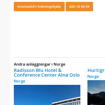
Kostnadsfri bokningshjälp
020-10 00 59
Andra anläggningar i Norge
Radisson Blu Hotel &
Hurtig
Conference Center Alna Oslo
Norge
Norge