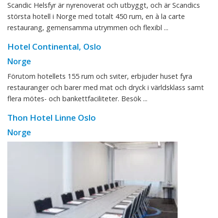
Scandic Helsfyr är nyrenoverat och utbyggt, och är Scandics
största hotell i Norge med totalt 450 rum, en à la carte
restaurang, gemensamma utrymmen och flexibl ...
Hotel Continental, Oslo
Norge
Förutom hotellets 155 rum och sviter, erbjuder huset fyra
restauranger och barer med mat och dryck i världsklass samt
flera mötes- och bankettfaciliteter. Besök ...
Thon Hotel Linne Oslo
Norge