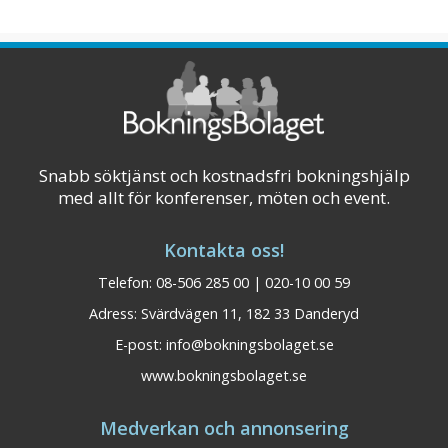
Snabb söktjänst och kostnadsfri bokningshjälp
med allt för konferenser, möten och event.
Kontakta oss!
Telefon: 08-506 285 00 | 020-10 00 59
Adress: Svärdvägen 11, 182 33 Danderyd
E-post:
info@bokningsbolaget.se
www.bokningsbolaget.se
Medverkan och annonsering