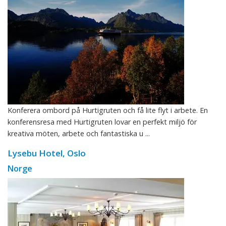
Konferera ombord på Hurtigruten och få lite flyt i arbete. En
konferensresa med Hurtigruten lovar en perfekt miljö för
kreativa möten, arbete och fantastiska u ...
Lysebu Hotel, Oslo
Norge