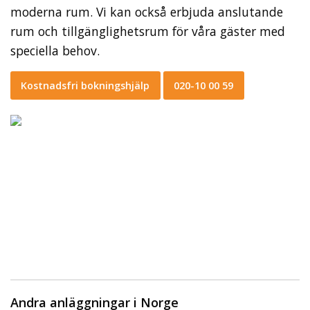
moderna rum. Vi kan också erbjuda anslutande
rum och tillgänglighetsrum för våra gäster med
speciella behov.
Kostnadsfri bokningshjälp
020-10 00 59
Andra anläggningar i Norge