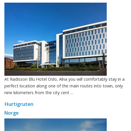
At Radisson Blu Hotel Oslo, Alna you will comfortably stay in a
perfect location along one of the main routes into town, only
nine kilometers from the city cent ...
Hurtigruten
Norge