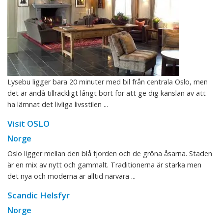
Lysebu ligger bara 20 minuter med bil från centrala Oslo, men
det är ändå tillräckligt långt bort för att ge dig känslan av att
ha lämnat det livliga livsstilen ...
Visit OSLO
Norge
Oslo ligger mellan den blå fjorden och de gröna åsarna. Staden
är en mix av nytt och gammalt. Traditionerna är starka men
det nya och moderna är alltid närvara ...
Scandic Helsfyr
Norge