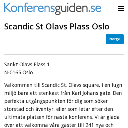
Scandic St Olavs Plass Oslo
Norge
Sankt Olavs Plass 1
N-0165 Oslo
Välkommen till Scandic St. Olavs square, i en lugn
miljö bara ett stenkast från Karl Johans gate. Den
perfekta utgångspunkten för dig som söker
storstad och äventyr, eller som letar efter den
ultimata platsen för nästa konferens. Vi är glada
över att välkomna våra gäster till 241 nya och