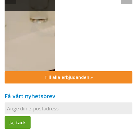
Till alla erbjudanden »
Få vårt nyhetsbrev