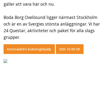
gäller att vara här och nu.
Boda Borg Oxelösund ligger närmast Stockholm
och är en av Svergies största anläggningar. Vi har
24 Questar, aktiviteter och paket för alla slags
grupper.
Kostnadsfri bokningshjälp
020-10 00 59