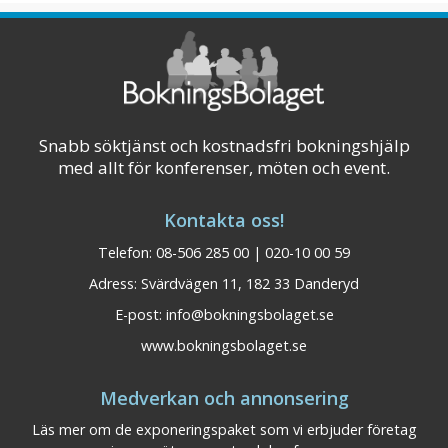
Snabb söktjänst och kostnadsfri bokningshjälp
med allt för konferenser, möten och event.
Kontakta oss!
Telefon: 08-506 285 00 | 020-10 00 59
Adress: Svärdvägen 11, 182 33 Danderyd
E-post:
info@bokningsbolaget.se
www.bokningsbolaget.se
Medverkan och annonsering
Läs mer om de exponeringspaket som vi erbjuder företag