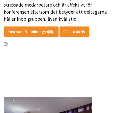
stressade medarbetare och är effektivt för
konferensen eftersom det betyder att deltagarna
håller ihop gruppen, även kvällstid.
Kostnadsfri bokningshjälp
020-10 00 59