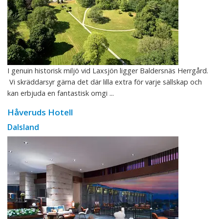
I genuin historisk miljö vid Laxsjön ligger Baldersnäs Herrgård.
Vi skräddarsyr gärna det där lilla extra för varje sällskap och
kan erbjuda en fantastisk omgi ...
Håveruds Hotell
Dalsland