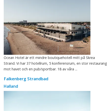
Ocean Hotel är ett mindre boutiquehotell mitt på Skrea
Strand. Vi har 37 hotellrum, 5 konferensrum, en stor restaurang
mot havet och en pub/sportbar. 18 av våra ...
Falkenberg Strandbad
Halland