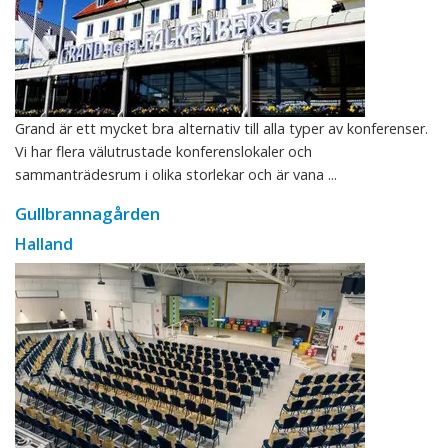
Grand är ett mycket bra alternativ till alla typer av konferenser.
Vi har flera välutrustade konferenslokaler och
sammanträdesrum i olika storlekar och är vana ...
Gullbrannagården
Halland