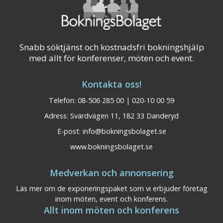
Snabb söktjänst och kostnadsfri bokningshjälp
med allt för konferenser, möten och event.
Kontakta oss!
Telefon: 08-506 285 00 | 020-10 00 59
Adress: Svärdvägen 11, 182 33 Danderyd
E-post:
info@bokningsbolaget.se
www.bokningsbolaget.se
Medverkan och annonsering
Läs mer om de exponeringspaket som vi erbjuder företag
inom möten, event och konferens.
Allt inom möten och konferens