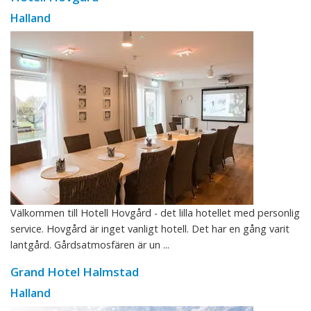
Halland
Välkommen till Hotell Hovgård - det lilla hotellet med personlig
service. Hovgård är inget vanligt hotell. Det har en gång varit
lantgård. Gårdsatmosfären är un ...
Grand Hotel Halmstad
Halland