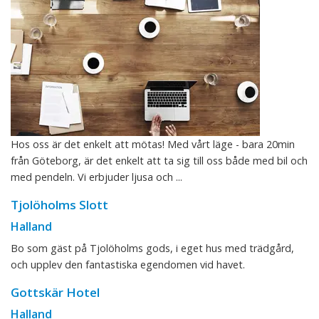
Hos oss är det enkelt att mötas! Med vårt läge - bara 20min
från Göteborg, är det enkelt att ta sig till oss både med bil och
med pendeln. Vi erbjuder ljusa och ...
Tjolöholms Slott
Halland
Bo som gäst på Tjolöholms gods, i eget hus med trädgård,
och upplev den fantastiska egendomen vid havet.
Gottskär Hotel
Halland