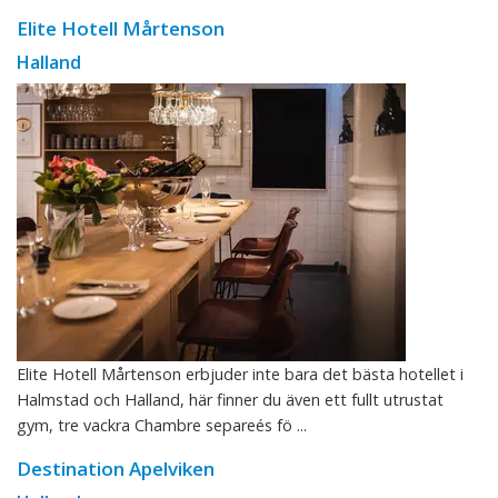
Elite Hotell Mårtenson
Halland
Elite Hotell Mårtenson erbjuder inte bara det bästa hotellet i
Halmstad och Halland, här finner du även ett fullt utrustat
gym, tre vackra Chambre separeés fö ...
Destination Apelviken