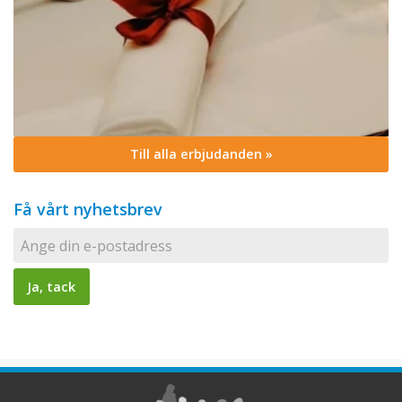
Till alla erbjudanden »
Få vårt nyhetsbrev