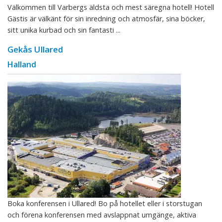
Välkommen till Varbergs äldsta och mest säregna hotell! Hotell
Gästis är välkänt för sin inredning och atmosfär, sina böcker,
sitt unika kurbad och sin fantasti ...
Gekås Ullared
Halland
Boka konferensen i Ullared! Bo på hotellet eller i storstugan
och förena konferensen med avslappnat umgänge, aktiva