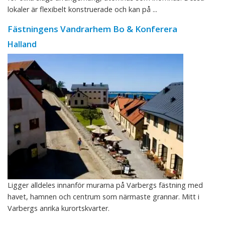
lokaler är flexibelt konstruerade och kan på ...
Fästningens Vandrarhem Bo & Konferera
Halland
Ligger alldeles innanför murarna på Varbergs fästning med
havet, hamnen och centrum som närmaste grannar. Mitt i
Varbergs anrika kurortskvarter.