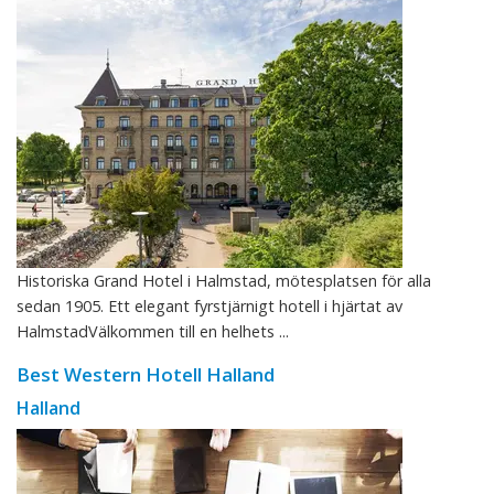
Historiska Grand Hotel i Halmstad, mötesplatsen för alla
sedan 1905. Ett elegant fyrstjärnigt hotell i hjärtat av
HalmstadVälkommen till en helhets ...
Best Western Hotell Halland
Halland