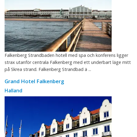
Falkenberg Strandbaden hotell med spa och konferens ligger
strax utanför centrala Falkenberg med ett underbart läge mitt
på Skrea strand. Falkenberg Strandbad ä ...
Grand Hotel Falkenberg
Halland