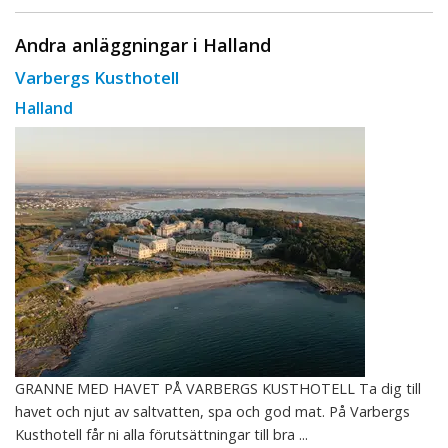
Andra anläggningar i Halland
Varbergs Kusthotell
Halland
GRANNE MED HAVET PÅ VARBERGS KUSTHOTELL Ta dig till
havet och njut av saltvatten, spa och god mat. På Varbergs
Kusthotell får ni alla förutsättningar till bra ...