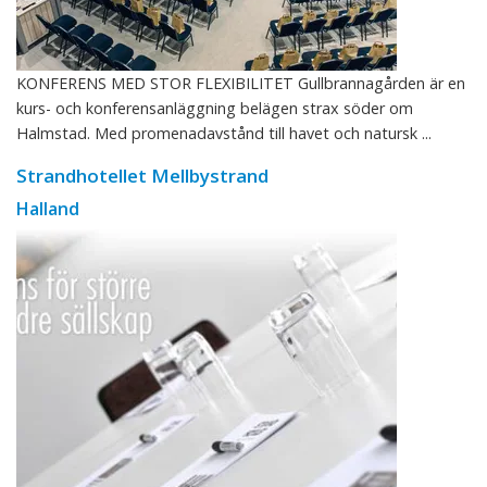
KONFERENS MED STOR FLEXIBILITET Gullbrannagården är en
kurs- och konferensanläggning belägen strax söder om
Halmstad. Med promenadavstånd till havet och natursk ...
Strandhotellet Mellbystrand
Halland