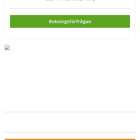
Bokningsförfrågan