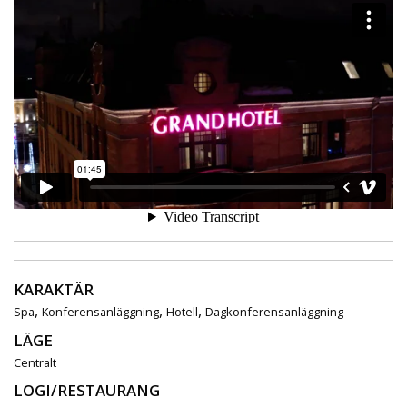
KARAKTÄR
,
,
,
Spa
Konferensanläggning
Hotell
Dagkonferensanläggning
LÄGE
Centralt
LOGI/RESTAURANG