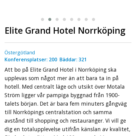
Elite Grand Hotel Norrköping
Östergötland
Konferensplatser: 200 Bäddar: 321
Att bo på Elite Grand Hotel i Norrköping ska
upplevas som något mer än att bara ta in på
hotell. Med centralt läge och utsikt över Motala
Ström ligger vår pampiga byggnad från 1900-
talets början. Det är bara fem minuters gångväg
till Norrköpings centralstation och samma
avstånd till shopping och restauranger. Vi vill ge
dig en totalupplevelse utifrån känslan av kvalitet,