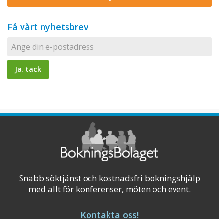
Få vårt nyhetsbrev
Snabb söktjänst och kostnadsfri bokningshjälp
med allt för konferenser, möten och event.
Kontakta oss!