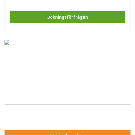
Bokningsförfrågan