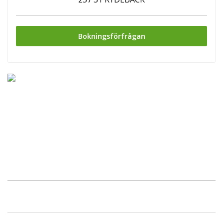
Bokningsförfrågan