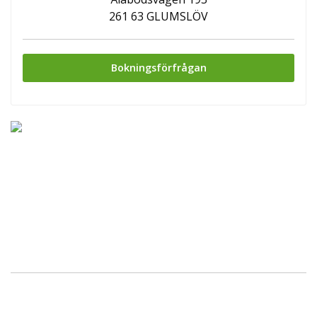
261 63 GLUMSLÖV
Bokningsförfrågan