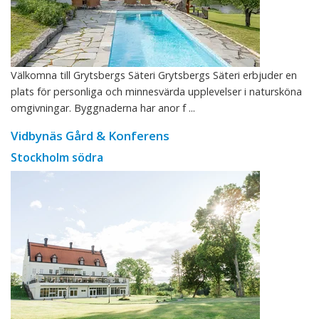
Välkomna till Grytsbergs Säteri Grytsbergs Säteri erbjuder en
plats för personliga och minnesvärda upplevelser i natursköna
omgivningar. Byggnaderna har anor f ...
Vidbynäs Gård & Konferens
Stockholm södra