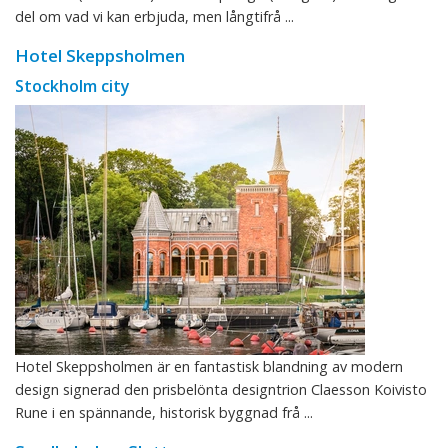
del om vad vi kan erbjuda, men långtifrå ...
Hotel Skeppsholmen
Stockholm city
Hotel Skeppsholmen är en fantastisk blandning av modern
design signerad den prisbelönta designtrion Claesson Koivisto
Rune i en spännande, historisk byggnad frå ...