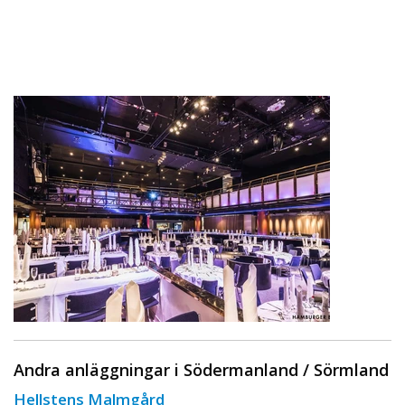
Andra anläggningar i Södermanland / Sörmland
Hellstens Malmgård