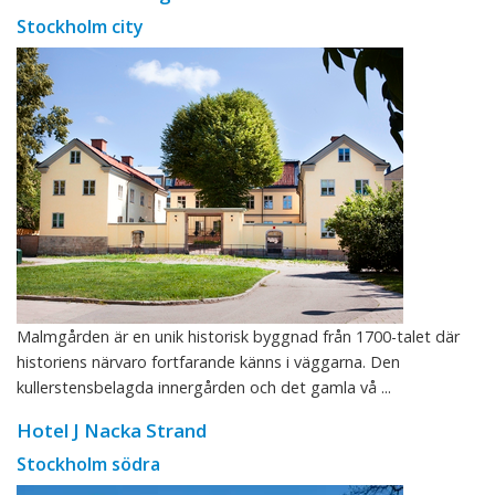
Stockholm city
Malmgården är en unik historisk byggnad från 1700-talet där
historiens närvaro fortfarande känns i väggarna. Den
kullerstensbelagda innergården och det gamla vå ...
Hotel J Nacka Strand
Stockholm södra