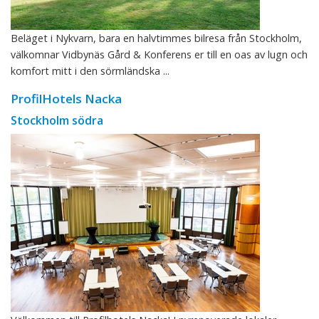
Beläget i Nykvarn, bara en halvtimmes bilresa från Stockholm,
välkomnar Vidbynäs Gård & Konferens er till en oas av lugn och
komfort mitt i den sörmländska ...
ProfilHotels Nacka
Stockholm södra