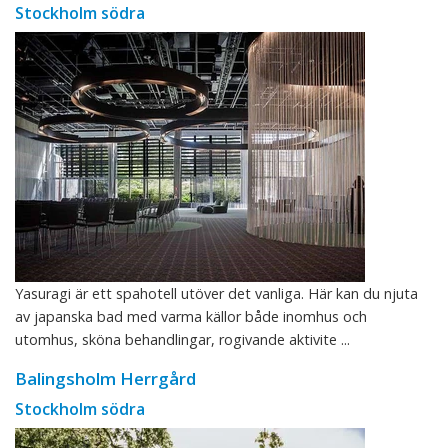
Stockholm södra
Yasuragi är ett spahotell utöver det vanliga. Här kan du njuta
av japanska bad med varma källor både inomhus och
utomhus, sköna behandlingar, rogivande aktivite ...
Balingsholm Herrgård
Stockholm södra