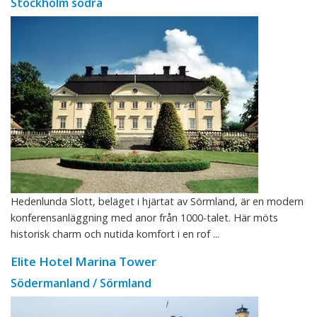
Stockholm södra
Hedenlunda Slott, beläget i hjärtat av Sörmland, är en modern
konferensanläggning med anor från 1000-talet. Här möts
historisk charm och nutida komfort i en rof ...
Elite Hotel Marina Tower
Södermanland / Sörmland