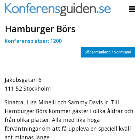
Hamburger Börs
Konferensplatser: 1200
Södermanland / Sörmland
Jakobsgatan 6
111 52 Stockholm
Sinatra, Liza Minelli och Sammy Davis Jr. Till
Hamburger Börs kommer gäster i olika åldrar och
från olika platser. Alla med lika höga
förväntningar om att få uppleva en speciell kväll
att minnas länge.