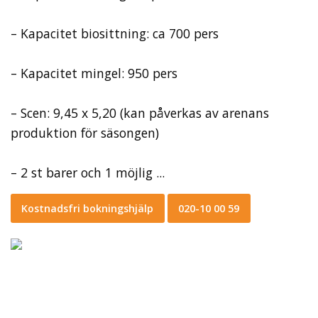
– Kapacitet biosittning: ca 700 pers
– Kapacitet mingel: 950 pers
– Scen: 9,45 x 5,20 (kan påverkas av arenans
produktion för säsongen)
– 2 st barer och 1 möjlig ...
Kostnadsfri bokningshjälp
020-10 00 59