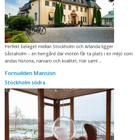
Perfekt beläget mellan Stockholm och Arlanda ligger
Såstaholm – en herrgård där möten får ta plats i en miljö som
andas historia, närvaro och kvalitet. Här saml ...
Fornudden Mansion
Stockholm södra