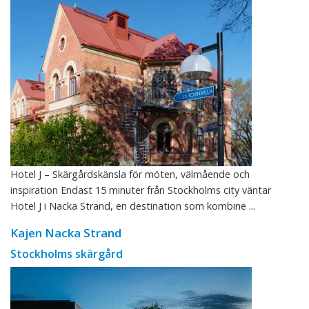
Hotel J – Skärgårdskänsla för möten, välmående och
inspiration Endast 15 minuter från Stockholms city väntar
Hotel J i Nacka Strand, en destination som kombine ...
Kajen Nacka Strand
Stockholms skärgård