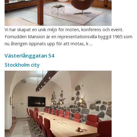
Vi har skapat en unik miljö för möten, konferens och event.
Fornudden Mansion är en representationsvilla byggd 1965 som
nu återigen öppnats upp för att mötas, k ...
Västerlånggatan 54
Stockholm city