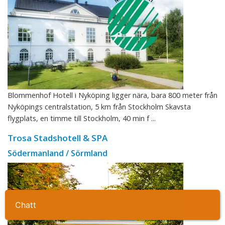
Blommenhof Hotell i Nyköping ligger nära, bara 800 meter från
Nyköpings centralstation, 5 km från Stockholm Skavsta
flygplats, en timme till Stockholm, 40 min f ...
Trosa Stadshotell & SPA
Södermanland / Sörmland
Ta kontakt