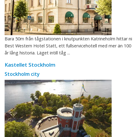
Bara 50m från tågstationen i knutpunkten Katrineholm hittar ni
Best Western Hotel Statt, ett fullservicehotell med mer än 100
år lång historia. Läget intill tåg ...
Kastellet Stockholm
Stockholm city