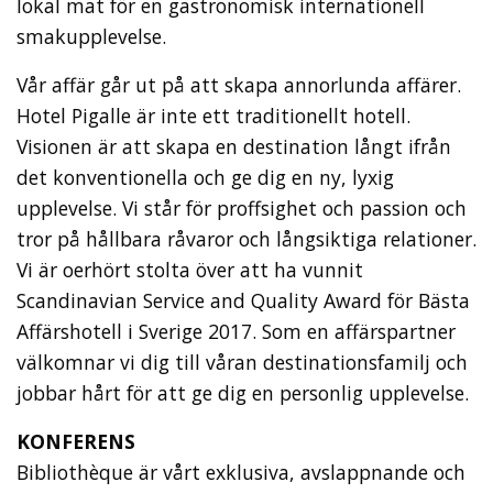
lokal mat för en gastronomisk internationell
smakupplevelse.
Vår affär går ut på att skapa annorlunda affärer.
Hotel Pigalle är inte ett traditionellt hotell.
Visionen är att skapa en destination långt ifrån
det konventionella och ge dig en ny, lyxig
upplevelse. Vi står för proffsighet och passion och
tror på hållbara råvaror och långsiktiga relationer.
Vi är oerhört stolta över att ha vunnit
Scandinavian Service and Quality Award för Bästa
Affärshotell i Sverige 2017. Som en affärspartner
välkomnar vi dig till våran destinationsfamilj och
jobbar hårt för att ge dig en personlig upplevelse.
KONFERENS
Bibliothèque är vårt exklusiva, avslappnande och