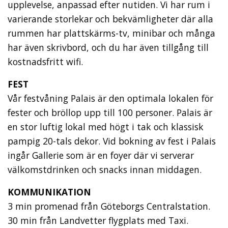
upplevelse, anpassad efter nutiden. Vi har rum i
varierande storlekar och bekvämligheter där alla
rummen har plattskärms-tv, minibar och många
har även skrivbord, och du har även tillgång till
kostnadsfritt wifi.
FEST
Vår festvåning Palais är den optimala lokalen för
fester och bröllop upp till 100 personer. Palais är
en stor luftig lokal med högt i tak och klassisk
pampig 20-tals dekor. Vid bokning av fest i Palais
ingår Gallerie som är en foyer där vi serverar
välkomstdrinken och snacks innan middagen.
KOMMUNIKATION
3 min promenad från Göteborgs Centralstation.
30 min från Landvetter flygplats med Taxi.