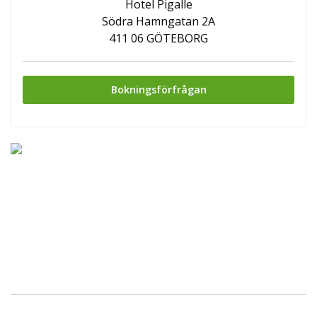
Hotel Pigalle
Södra Hamngatan 2A
411 06 GÖTEBORG
Bokningsförfrågan