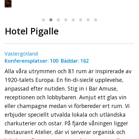
Hotel Pigalle
Västergötland
Konferensplatser: 100 Bäddar: 162
Alla våra utrymmen och 81 rum är inspirerade av
1920-talets Europa. En fin-di-sieclé upplevelse,
anpassad efter nutiden. Stig in i Bar Amuse,
receptionen och lobbybaren. Avnjut ett glas vin
eller champagne medan vi förbereder ert rum. Vi
erbjuder speciellt utvalda lokala och utländska
charkuterier och ostar. På fjärde våningen ligger
Restaurant Atelier, där vi serverar organisk och