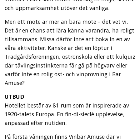
och uppmärksamhet utöver det vanliga.
Men ett möte är mer än bara möte – det vet vi.
Det är en chans att lära känna varandra, ha roligt
tillsammans. Missa därför inte att boka in en av
våra aktiviteter. Kanske är det en löptur i
Trädgårdsföreningen, ostronskola eller ett kulquiz
där tävlingsinstinkterna får gå på högvarv eller
varför inte en rolig ost- och vinprovning i Bar
Amuse?
UTBUD
Hotellet består av 81 rum som är inspirerade av
1920-talets Europa. En fin-di-sieclé upplevelse,
anpassad efter nutiden.
På första våningen finns Vinbar Amuse där vi