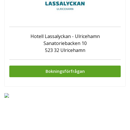
Hotell Lassalyckan - Ulricehamn
Sanatoriebacken 10
523 32 Ulricehamn
Bokningsförfrågan