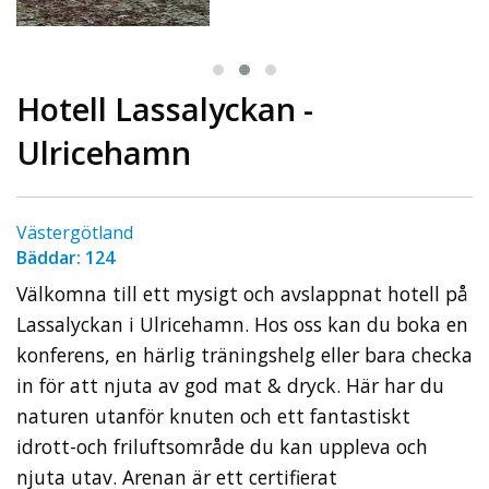
Hotell Lassalyckan -
Ulricehamn
Västergötland
Bäddar: 124
Välkomna till ett mysigt och avslappnat hotell på
Lassalyckan i Ulricehamn. Hos oss kan du boka en
konferens, en härlig träningshelg eller bara checka
in för att njuta av god mat & dryck. Här har du
naturen utanför knuten och ett fantastiskt
idrott-och friluftsområde du kan uppleva och
njuta utav. Arenan är ett certifierat