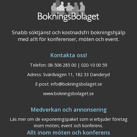
Snabb söktjänst och kostnadsfri bokningshjälp
med allt för konferenser, möten och event.
Kontakta oss!
Telefon: 08-506 285 00 | 020-10 00 59
Adress: Svärdvägen 11, 182 33 Danderyd
E-post:
info@bokningsbolaget.se
www.bokningsbolaget.se
Medverkan och annonsering
Läs mer om de exponeringspaket som vi erbjuder företag
inom möten, event och konferens.
Allt inom möten och konferens