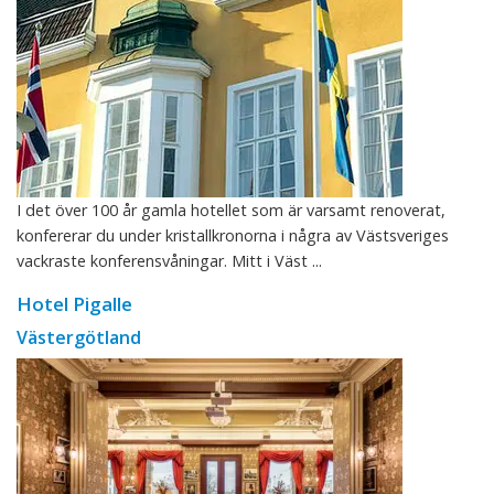
I det över 100 år gamla hotellet som är varsamt renoverat,
konfererar du under kristallkronorna i några av Västsveriges
vackraste konferensvåningar. Mitt i Väst ...
Hotel Pigalle
Västergötland