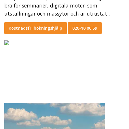
bra för seminarier, digitala möten som
utställningar och mässytor och är utrustat .
Kostnadsfri bokningshjälp
020-10 00 59