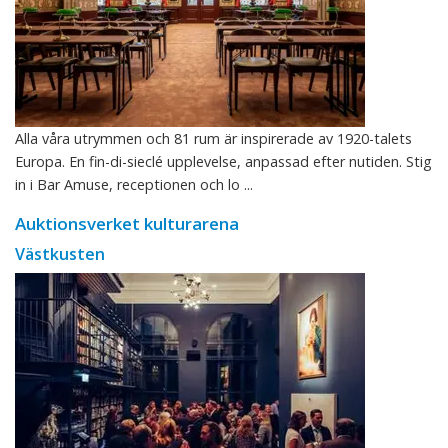
Alla våra utrymmen och 81 rum är inspirerade av 1920-talets
Europa. En fin-di-sieclé upplevelse, anpassad efter nutiden. Stig
in i Bar Amuse, receptionen och lo ...
Auktionsverket kulturarena
Västkusten