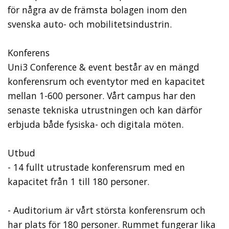
för några av de främsta bolagen inom den
svenska auto- och mobilitetsindustrin.
Konferens
Uni3 Conference & event består av en mängd
konferensrum och eventytor med en kapacitet
mellan 1-600 personer. Vårt campus har den
senaste tekniska utrustningen och kan därför
erbjuda både fysiska- och digitala möten.
Utbud
- 14 fullt utrustade konferensrum med en
kapacitet från 1 till 180 personer.
- Auditorium är vårt största konferensrum och
har plats för 180 personer. Rummet fungerar lika