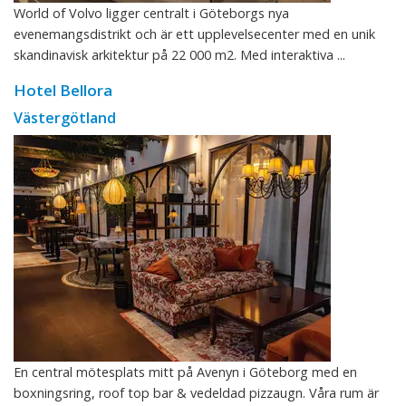
World of Volvo ligger centralt i Göteborgs nya
evenemangsdistrikt och är ett upplevelsecenter med en unik
skandinavisk arkitektur på 22 000 m2. Med interaktiva ...
Hotel Bellora
Västergötland
En central mötesplats mitt på Avenyn i Göteborg med en
boxningsring, roof top bar & vedeldad pizzaugn. Våra rum är