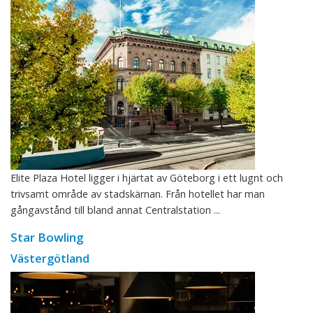
Elite Plaza Hotel ligger i hjärtat av Göteborg i ett lugnt och
trivsamt område av stadskärnan. Från hotellet har man
gångavstånd till bland annat Centralstation ...
Star Bowling
Västergötland