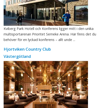
Kviberg Park Hotell och Konferens ligger mitt i den unika
multisportarenan Prioritet Serneke Arena. Här finns det du
behöver för en lyckad konferens – allt unde ...
Hjortviken Country Club
Västergötland