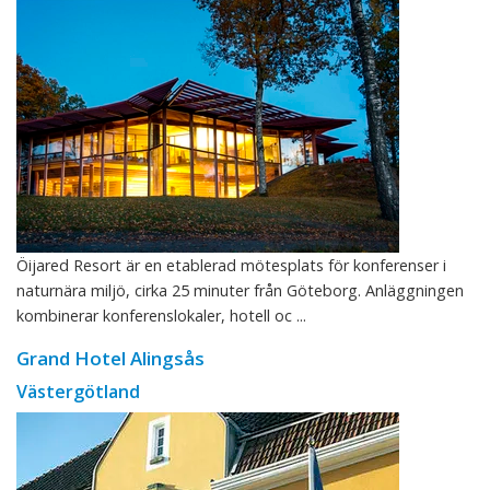
Öijared Resort är en etablerad mötesplats för konferenser i
naturnära miljö, cirka 25 minuter från Göteborg. Anläggningen
kombinerar konferenslokaler, hotell oc ...
Grand Hotel Alingsås
Västergötland