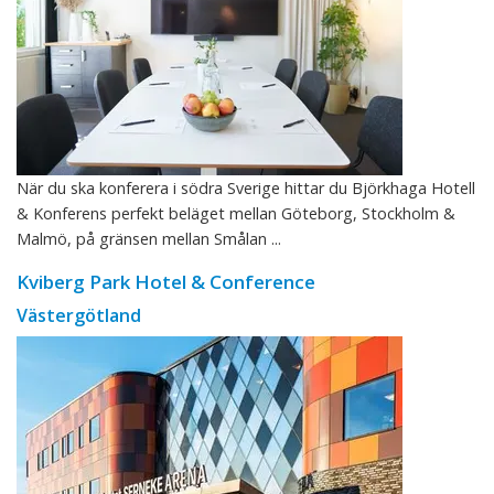
När du ska konferera i södra Sverige hittar du Björkhaga Hotell
& Konferens perfekt beläget mellan Göteborg, Stockholm &
Malmö, på gränsen mellan Smålan ...
Kviberg Park Hotel & Conference
Västergötland