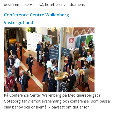
bestämmer servicenivå; hotell eller vandrarhem.
Conference Centre Wallenberg
Västergötland
På Conference Center Wallenberg på Medicinareberget i
Göteborg tar vi emot evenemang och konferenser som passar
dina behov och önskemål – oavsett om det är för ...