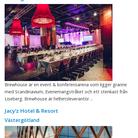
Brewhouse är en event & konferensarena som ligger granne
med Scandinavium, Evenemangstråket och ett stenkast från
Liseberg. Brewhouse är helhetsleverantör ...
Jacy’z Hotel & Resort
Västergötland