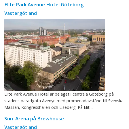
Elite Park Avenue Hotel Göteborg
Västergötland
Elite Park Avenue Hotel är beläget i centrala Göteborg på
stadens paradgata Avenyn med promenadavstånd till Svenska
Mässan, Kongresshallen och Liseberg. På Elit ...
Surr Arena på Brewhouse
Västergötland