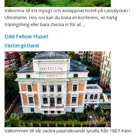
Välkomna till ett mysigt och avslappnat hotell på Lassalyckan i
Ulricehamn. Hos oss kan du boka en konferens, en härlig
träningshelg eller bara checka in för at ...
Odd Fellow Huset
Västergötland
Välkommen till vår vackra palatsliknande lyxvilla från 1887! Känn