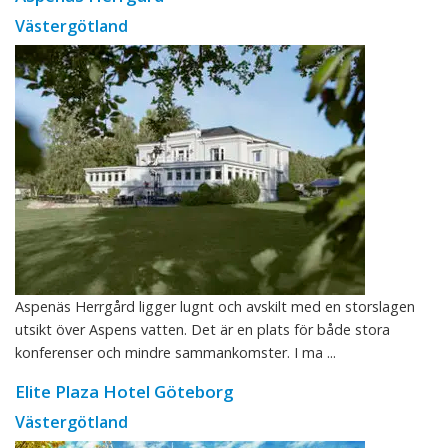
Västergötland
Aspenäs Herrgård ligger lugnt och avskilt med en storslagen
utsikt över Aspens vatten. Det är en plats för både stora
konferenser och mindre sammankomster. I ma ...
Elite Plaza Hotel Göteborg
Västergötland