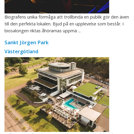
Biografens unika förmåga att trollbinda en publik gör den även
till den perfekta lokalen. Bjud på en upplevelse som består. I
biosalongen riktas åhörarnas uppmä ...
Sankt Jörgen Park
Västergötland