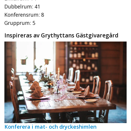
Dubbelrum: 41
Konferensrum: 8
Grupprum: 5
Inspireras av Grythyttans Gästgivaregård
Konferera i mat- och dryckeshimlen