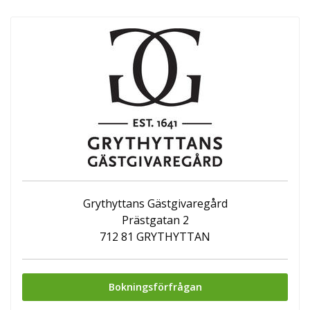
Grythyttans Gästgivaregård
Prästgatan 2
712 81 GRYTHYTTAN
Bokningsförfrågan