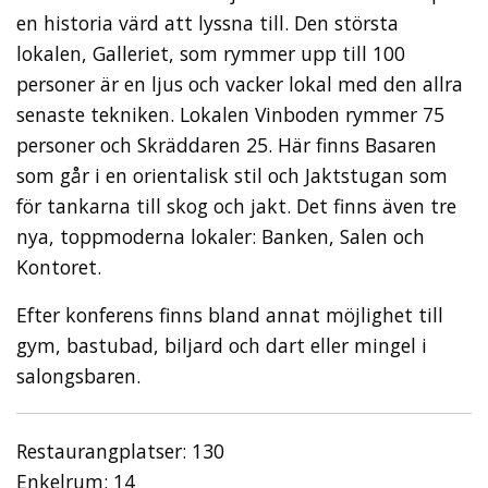
en historia värd att lyssna till. Den största
lokalen, Galleriet, som rymmer upp till 100
personer är en ljus och vacker lokal med den allra
senaste tekniken. Lokalen Vinboden rymmer 75
personer och Skräddaren 25. Här finns Basaren
som går i en orientalisk stil och Jaktstugan som
för tankarna till skog och jakt. Det finns även tre
nya, toppmoderna lokaler: Banken, Salen och
Kontoret.
Efter konferens finns bland annat möjlighet till
gym, bastubad, biljard och dart eller mingel i
salongsbaren.
Restaurangplatser: 130
Enkelrum: 14