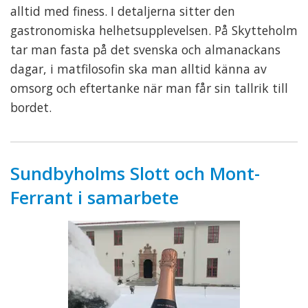
alltid med finess. I detaljerna sitter den
gastronomiska helhetsupplevelsen. På Skytteholm
tar man fasta på det svenska och almanackans
dagar, i matfilosofin ska man alltid känna av
omsorg och eftertanke när man får sin tallrik till
bordet.
Sundbyholms Slott och Mont-
Ferrant i samarbete