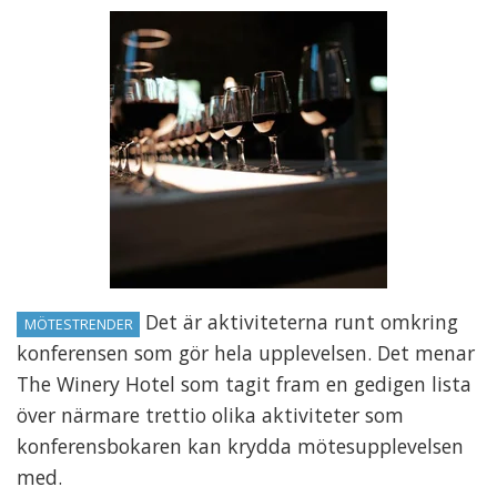
Det är aktiviteterna runt omkring
MÖTESTRENDER
konferensen som gör hela upplevelsen. Det menar
The Winery Hotel som tagit fram en gedigen lista
över närmare trettio olika aktiviteter som
konferensbokaren kan krydda mötesupplevelsen
med.