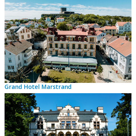
Grand Hotel Marstrand