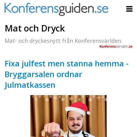
Mat och Dryck
Mat- och dryckesnytt från Konferensvärlden.
Fixa julfest men stanna hemma -
Bryggarsalen ordnar
Julmatkassen