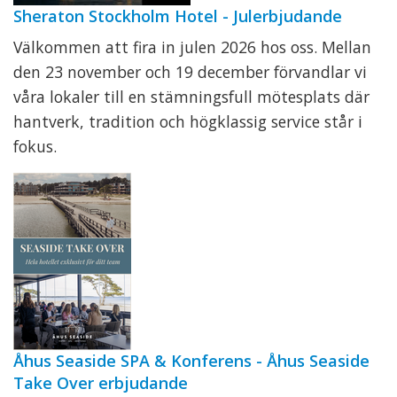
Sheraton Stockholm Hotel - Julerbjudande
Välkommen att fira in julen 2026 hos oss. Mellan
den 23 november och 19 december förvandlar vi
våra lokaler till en stämningsfull mötesplats där
hantverk, tradition och högklassig service står i
fokus.
Åhus Seaside SPA & Konferens - Åhus Seaside
Take Over erbjudande