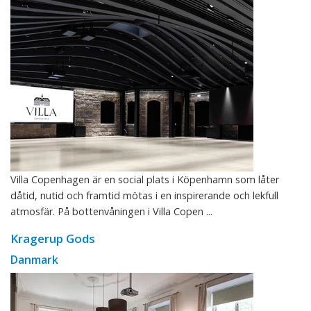
Villa Copenhagen är en social plats i Köpenhamn som låter
dåtid, nutid och framtid mötas i en inspirerande och lekfull
atmosfär. På bottenvåningen i Villa Copen ...
Kragerup Gods
Danmark