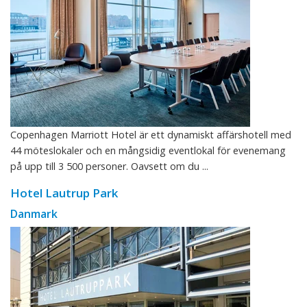
Copenhagen Marriott Hotel är ett dynamiskt affärshotell med
44 möteslokaler och en mångsidig eventlokal för evenemang
på upp till 3 500 personer. Oavsett om du ...
Hotel Lautrup Park
Danmark