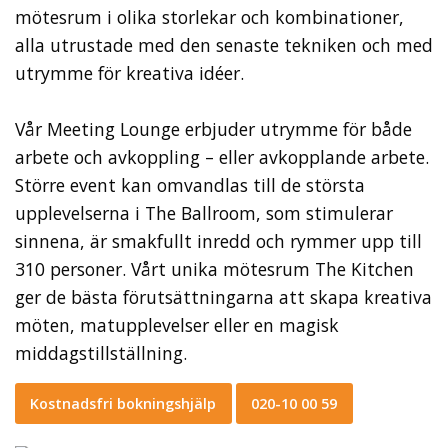
mötesrum i olika storlekar och kombinationer,
alla utrustade med den senaste tekniken och med
utrymme för kreativa idéer.
Vår Meeting Lounge erbjuder utrymme för både
arbete och avkoppling – eller avkopplande arbete.
Större event kan omvandlas till de största
upplevelserna i The Ballroom, som stimulerar
sinnena, är smakfullt inredd och rymmer upp till
310 personer. Vårt unika mötesrum The Kitchen
ger de bästa förutsättningarna att skapa kreativa
möten, matupplevelser eller en magisk
middagstillställning.
Kostnadsfri bokningshjälp
020-10 00 59