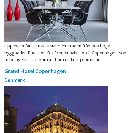
Upplev en fantastisk utsikt över staden från den höga
byggnaden Radisson Blu Scandinavia Hotel, Copenhagen, som
är belägen i stadskärnan, bara en kort promenad ...
Grand Hotel Copenhagen
Danmark