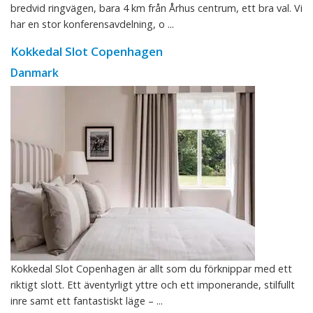
bredvid ringvägen, bara 4 km från Århus centrum, ett bra val. Vi
har en stor konferensavdelning, o ...
Kokkedal Slot Copenhagen
Danmark
Kokkedal Slot Copenhagen är allt som du förknippar med ett
riktigt slott. Ett äventyrligt yttre och ett imponerande, stilfullt
inre samt ett fantastiskt läge – ...