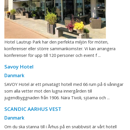
Hotel Lautrup Park har den perfekta miljön för möten,
konferenser eller större sammankomster. Vi kan arrangera
konferenser för upp till 120 personer och event f ...
Savoy Hotel
Danmark
SAVOY Hotel är ett privatägt hotell med 66 rum på 6 våningar
som alla vetter mot den lugna innergården till
jugendbyggnaden från 1906. Nära Tivoli, sjöarna och ...
SCANDIC AARHUS VEST
Danmark
Om du ska stanna till i Århus på en snabbvisit är vårt hotell