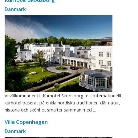
Danmark
Vi välkomnar er till Kurhotel Skodsborg, ett internationellt
kurhotel baserat på enkla nordiska traditioner, där natur,
historia och skönhet smälter samman med ...
Villa Copenhagen
Danmark