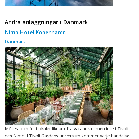
Andra anläggningar i Danmark
Nimb Hotel Köpenhamn
Danmark
Mötes- och festlokaler liknar ofta varandra - men inte i Tivoli
och Nimb. I Tivoli Gardens universum kommer varje händelse