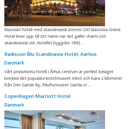
Klassiskt hotell med skandinavisk interiör Det klassiska Grand
Hotel lever upp till sitt namn när det gäller charm och
skandinavisk stil. Hotellet byggdes 1892 ...
Radisson Blu Scandinavia Hotel, Aarhus
Danmark
Vårt prisbelönta hotell i Århus centrum är perfekt beläget
bredvid det populära konstmuseet ARoS och bara 2 kilometer
från Den Gamle By, friluftsmuseet Gamla st ...
Copenhagen Marriott Hotel
Danmark