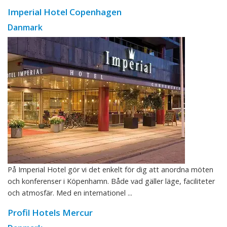
Imperial Hotel Copenhagen
Danmark
På Imperial Hotel gör vi det enkelt för dig att anordna möten
och konferenser i Köpenhamn. Både vad gäller läge, faciliteter
och atmosfär. Med en internationel ...
Profil Hotels Mercur