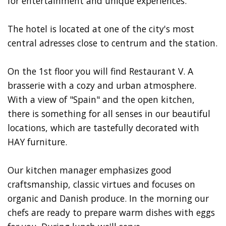
for entertainment and unique experiences.
The hotel is located at one of the city's most
central adresses close to centrum and the station.
On the 1st floor you will find Restaurant V. A
brasserie with a cozy and urban atmosphere.
With a view of "Spain" and the open kitchen,
there is something for all senses in our beautiful
locations, which are tastefully decorated with
HAY furniture.
Our kitchen manager emphasizes good
craftsmanship, classic virtues and focuses on
organic and Danish produce. In the morning our
chefs are ready to prepare warm dishes with eggs