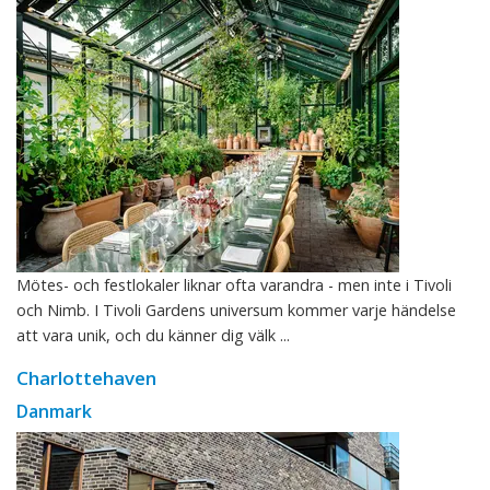
Mötes- och festlokaler liknar ofta varandra - men inte i Tivoli
och Nimb. I Tivoli Gardens universum kommer varje händelse
att vara unik, och du känner dig välk ...
Charlottehaven
Danmark