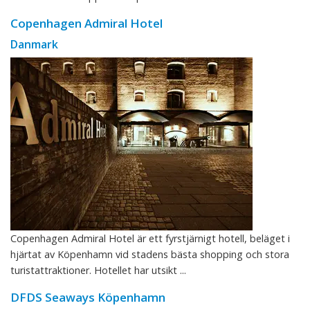
Copenhagen Admiral Hotel
Danmark
Copenhagen Admiral Hotel är ett fyrstjärnigt hotell, beläget i
hjärtat av Köpenhamn vid stadens bästa shopping och stora
turistattraktioner. Hotellet har utsikt ...
DFDS Seaways Köpenhamn