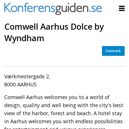
Comwell Aarhus Dolce by
Wyndham
Danmark
Værkmestergade 2,
8000 AARHUS
Comwell Aarhus welcomes you to a world of
design, quality and well being with the city's best
view of the harbor, forest and beach. A hotel stay
in Aarhus welcomes you with endless possibilities