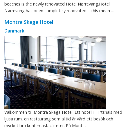
beaches is the newly renovated Hotel Nørrevang.Hotel
Nørrevang has been completely renovated – this mean ...
Montra Skaga Hotel
Danmark
Välkommen till Montra Skaga Hotel! Ett hotell i Hirtshals med
ljusa rum, en restaurang som alltid är värd ett besök och
mycket bra konferensfaciliteter. På Mont ...