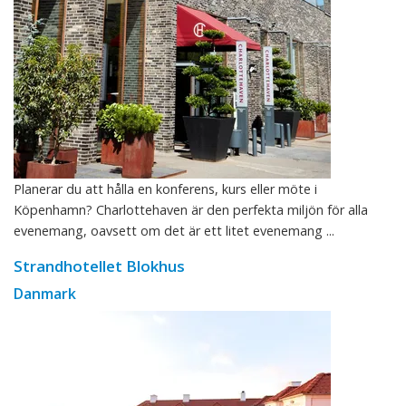
Planerar du att hålla en konferens, kurs eller möte i
Köpenhamn? Charlottehaven är den perfekta miljön för alla
evenemang, oavsett om det är ett litet evenemang ...
Strandhotellet Blokhus
Danmark