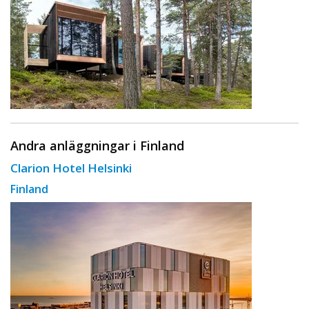
Andra anläggningar i Finland
Clarion Hotel Helsinki
Finland