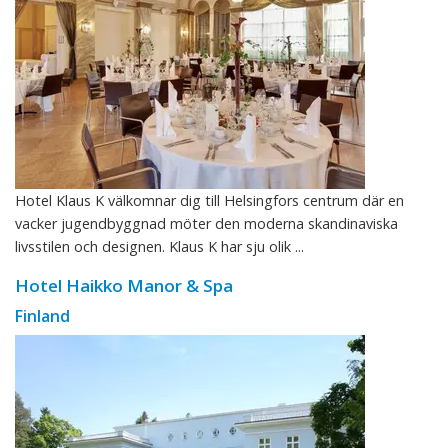
Hotel Klaus K välkomnar dig till Helsingfors centrum där en
vacker jugendbyggnad möter den moderna skandinaviska
livsstilen och designen. Klaus K har sju olik ...
Hotel Haikko Manor & Spa
Finland