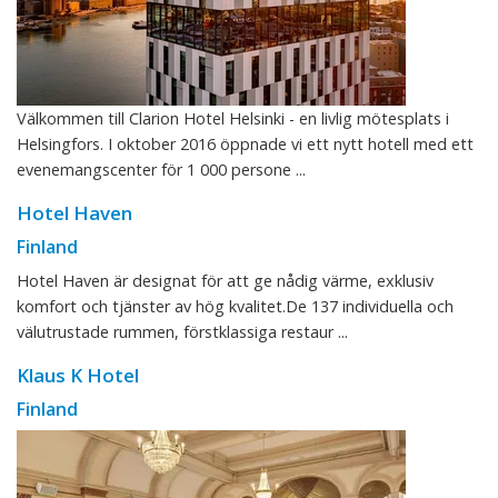
Välkommen till Clarion Hotel Helsinki - en livlig mötesplats i
Helsingfors. I oktober 2016 öppnade vi ett nytt hotell med ett
evenemangscenter för 1 000 persone ...
Hotel Haven
Finland
Hotel Haven är designat för att ge nådig värme, exklusiv
komfort och tjänster av hög kvalitet.De 137 individuella och
välutrustade rummen, förstklassiga restaur ...
Klaus K Hotel
Finland