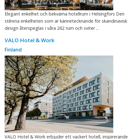
Elegant enkelhet och bekväma hotellrum i Helsingfors Den
stilrena enkelheten som är kännetecknande för skandinavisk
design återspeglas i våra 262 rum och sviter ...
VALO Hotel & Work
Finland
VALO Hotel & Work erbjuder ett vackert hotell, inspirerande