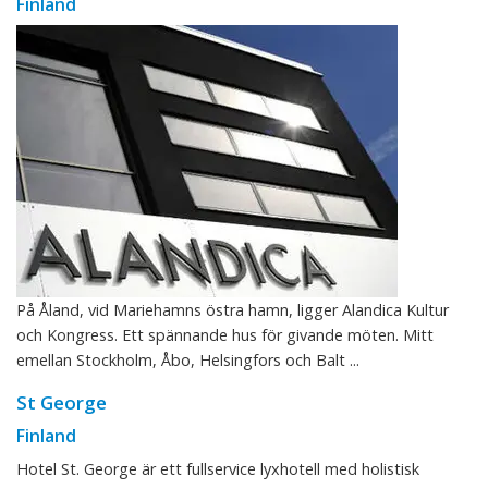
Finland
På Åland, vid Mariehamns östra hamn, ligger Alandica Kultur
och Kongress. Ett spännande hus för givande möten. Mitt
emellan Stockholm, Åbo, Helsingfors och Balt ...
St George
Finland
Hotel St. George är ett fullservice lyxhotell med holistisk