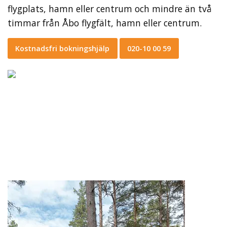
flygplats, hamn eller centrum och mindre än två
timmar från Åbo flygfält, hamn eller centrum.
Kostnadsfri bokningshjälp
020-10 00 59